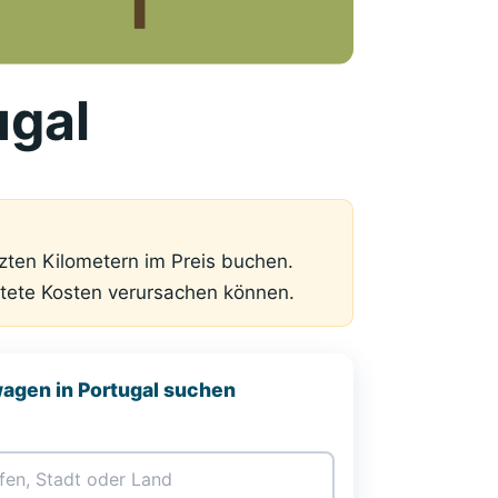
ugal
zten Kilometern im Preis buchen.
rtete Kosten verursachen können.
agen in Portugal suchen