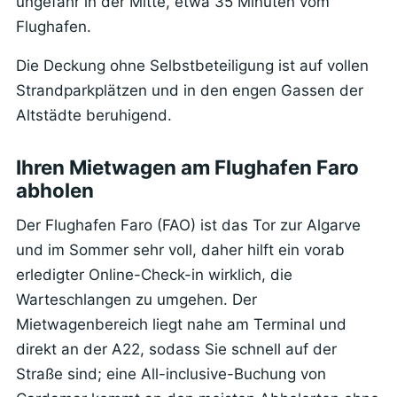
ungefähr in der Mitte, etwa 35 Minuten vom
Flughafen.
Die Deckung ohne Selbstbeteiligung ist auf vollen
Strandparkplätzen und in den engen Gassen der
Altstädte beruhigend.
Ihren Mietwagen am Flughafen Faro
abholen
Der Flughafen Faro (FAO) ist das Tor zur Algarve
und im Sommer sehr voll, daher hilft ein vorab
erledigter Online-Check-in wirklich, die
Warteschlangen zu umgehen. Der
Mietwagenbereich liegt nahe am Terminal und
direkt an der A22, sodass Sie schnell auf der
Straße sind; eine All-inclusive-Buchung von