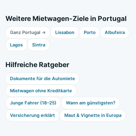
Weitere Mietwagen-Ziele in Portugal
Ganz Portugal →
Lissabon
Porto
Albufeira
Lagos
Sintra
Hilfreiche Ratgeber
Dokumente für die Automiete
Mietwagen ohne Kreditkarte
Junge Fahrer (18–25)
Wann am günstigsten?
Versicherung erklärt
Maut & Vignette in Europa