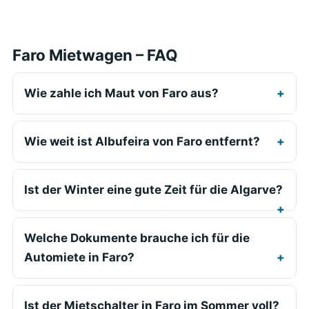
Faro Mietwagen – FAQ
Wie zahle ich Maut von Faro aus?
Wie weit ist Albufeira von Faro entfernt?
Ist der Winter eine gute Zeit für die Algarve?
Welche Dokumente brauche ich für die
Automiete in Faro?
Ist der Mietschalter in Faro im Sommer voll?