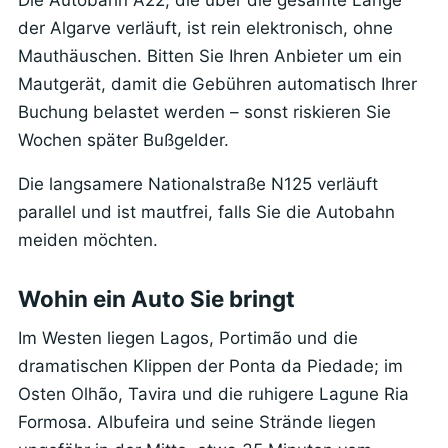
der Algarve verläuft, ist rein elektronisch, ohne
Mauthäuschen. Bitten Sie Ihren Anbieter um ein
Mautgerät, damit die Gebühren automatisch Ihrer
Buchung belastet werden – sonst riskieren Sie
Wochen später Bußgelder.
Die langsamere Nationalstraße N125 verläuft
parallel und ist mautfrei, falls Sie die Autobahn
meiden möchten.
Wohin ein Auto Sie bringt
Im Westen liegen Lagos, Portimão und die
dramatischen Klippen der Ponta da Piedade; im
Osten Olhão, Tavira und die ruhigere Lagune Ria
Formosa. Albufeira und seine Strände liegen