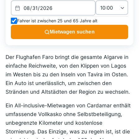
Fahrer ist zwischen 25 und 65 Jahre alt
Mietwagen suchen
Der Flughafen Faro bringt die gesamte Algarve in
einfache Reichweite, von den Klippen von Lagos
im Westen bis zu den Inseln von Tavira im Osten.
Ein Auto ist unerlässlich, um zwischen den
Stränden und Altstädten der Region zu wechseln.
Ein All-inclusive-Mietwagen von Cardamar enthält
umfassende Vollkasko ohne Selbstbeteiligung,
unbegrenzte Kilometer und kostenlose
Stornierung. Das Einzige, was zu regeln ist, ist die