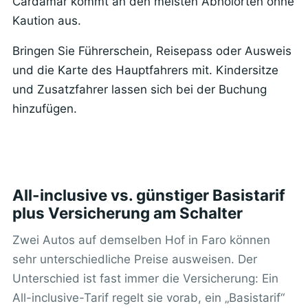
Cardamar kommt an den meisten Abholorten ohne
Kaution aus.
Bringen Sie Führerschein, Reisepass oder Ausweis
und die Karte des Hauptfahrers mit. Kindersitze
und Zusatzfahrer lassen sich bei der Buchung
hinzufügen.
All-inclusive vs. günstiger Basistarif
plus Versicherung am Schalter
Zwei Autos auf demselben Hof in Faro können
sehr unterschiedliche Preise ausweisen. Der
Unterschied ist fast immer die Versicherung: Ein
All-inclusive-Tarif regelt sie vorab, ein „Basistarif“