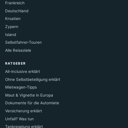
Frankreich
Deutschland
Kroatien
Zypern
Island
Selbstfahrer-Touren
Alle Reiseziele
RATGEBER
All-inclusive erklärt
Ohne Selbstbeteiligung erklärt
Mietwagen-Tipps
Maut & Vignette in Europa
Dokumente für die Automiete
Versicherung erklärt
Unfall? Was tun
Tankregelung erklärt