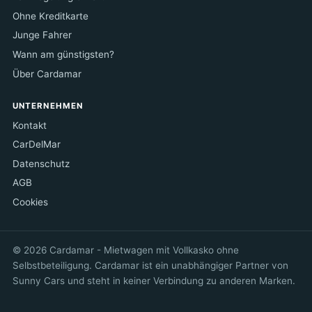
Ohne Kreditkarte
Junge Fahrer
Wann am günstigsten?
Über Cardamar
UNTERNEHMEN
Kontakt
CarDelMar
Datenschutz
AGB
Cookies
© 2026 Cardamar - Mietwagen mit Vollkasko ohne
Selbstbeteiligung. Cardamar ist ein unabhängiger Partner von
Sunny Cars und steht in keiner Verbindung zu anderen Marken.