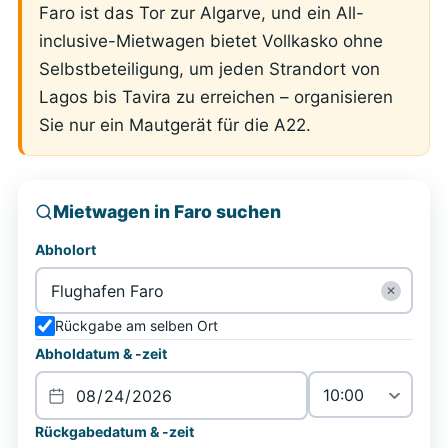
Faro ist das Tor zur Algarve, und ein All-
inclusive-Mietwagen bietet Vollkasko ohne
Selbstbeteiligung, um jeden Strandort von
Lagos bis Tavira zu erreichen – organisieren
Sie nur ein Mautgerät für die A22.
Mietwagen in Faro suchen
Abholort
✕
Rückgabe am selben Ort
Abholdatum & -zeit
Rückgabedatum & -zeit