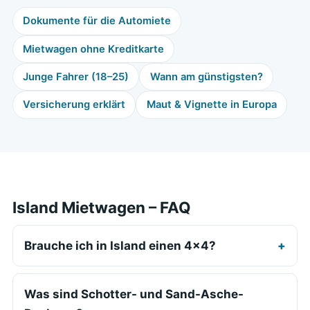
Dokumente für die Automiete
Mietwagen ohne Kreditkarte
Junge Fahrer (18–25)
Wann am günstigsten?
Versicherung erklärt
Maut & Vignette in Europa
Island Mietwagen – FAQ
Brauche ich in Island einen 4x4?
Was sind Schotter- und Sand-Asche-