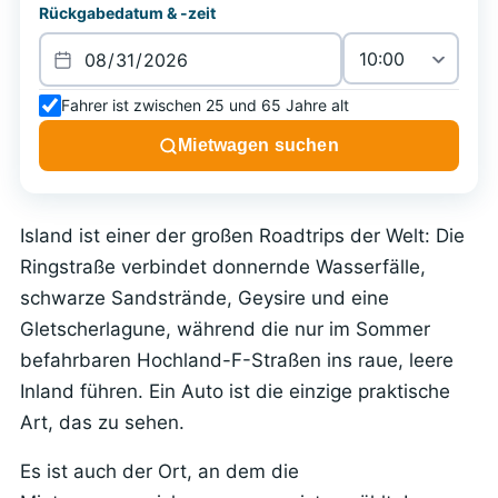
Rückgabedatum & -zeit
Fahrer ist zwischen 25 und 65 Jahre alt
Mietwagen suchen
Island ist einer der großen Roadtrips der Welt: Die
Ringstraße verbindet donnernde Wasserfälle,
schwarze Sandstrände, Geysire und eine
Gletscherlagune, während die nur im Sommer
befahrbaren Hochland-F-Straßen ins raue, leere
Inland führen. Ein Auto ist die einzige praktische
Art, das zu sehen.
Es ist auch der Ort, an dem die