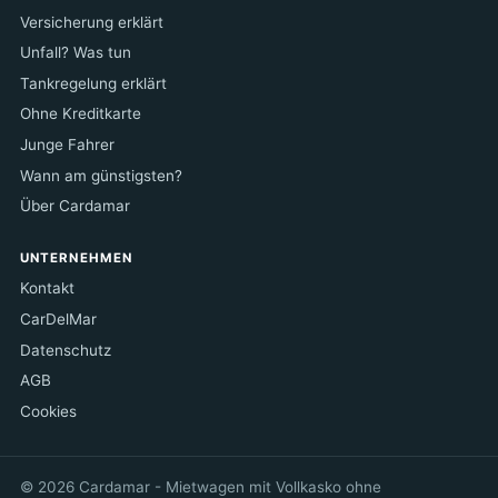
Versicherung erklärt
Unfall? Was tun
Tankregelung erklärt
Ohne Kreditkarte
Junge Fahrer
Wann am günstigsten?
Über Cardamar
UNTERNEHMEN
Kontakt
CarDelMar
Datenschutz
AGB
Cookies
© 2026 Cardamar - Mietwagen mit Vollkasko ohne