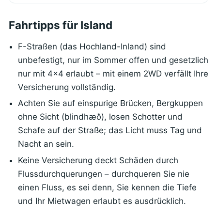
Fahrtipps für Island
F-Straßen (das Hochland-Inland) sind
unbefestigt, nur im Sommer offen und gesetzlich
nur mit 4x4 erlaubt – mit einem 2WD verfällt Ihre
Versicherung vollständig.
Achten Sie auf einspurige Brücken, Bergkuppen
ohne Sicht (blindhæð), losen Schotter und
Schafe auf der Straße; das Licht muss Tag und
Nacht an sein.
Keine Versicherung deckt Schäden durch
Flussdurchquerungen – durchqueren Sie nie
einen Fluss, es sei denn, Sie kennen die Tiefe
und Ihr Mietwagen erlaubt es ausdrücklich.