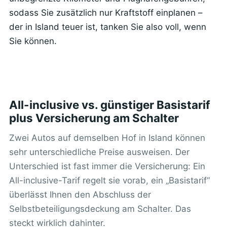
sodass Sie zusätzlich nur Kraftstoff einplanen –
der in Island teuer ist, tanken Sie also voll, wenn
Sie können.
All-inclusive vs. günstiger Basistarif
plus Versicherung am Schalter
Zwei Autos auf demselben Hof in Island können
sehr unterschiedliche Preise ausweisen. Der
Unterschied ist fast immer die Versicherung: Ein
All-inclusive-Tarif regelt sie vorab, ein „Basistarif“
überlässt Ihnen den Abschluss der
Selbstbeteiligungsdeckung am Schalter. Das
steckt wirklich dahinter.