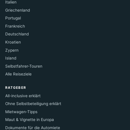
Italien
Griechenland
Portugal
Frankreich
Deutschland
Kroatien
Zypern
Island
Selbstfahrer-Touren
Alle Reiseziele
RATGEBER
All-inclusive erklärt
Ohne Selbstbeteiligung erklärt
Mietwagen-Tipps
Maut & Vignette in Europa
Dokumente für die Automiete