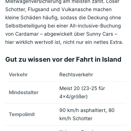
Mietwagenversicherung am meisten zählt. Loser
Schotter, Flugsand und Vulkanasche machen
kleine Schäden häufig, sodass die Deckung ohne
Selbstbeteiligung bei einer All-inclusive-Buchung
von Cardamar – abgewickelt über Sunny Cars –
hier wirklich wertvoll ist, nicht nur ein nettes Extra.
Gut zu wissen vor der Fahrt in Island
Verkehr
Rechtsverkehr
Meist 20 (23-25 für
Mindestalter
4x4/größer)
90 km/h asphaltiert, 80
Tempolimit
km/h Schotter