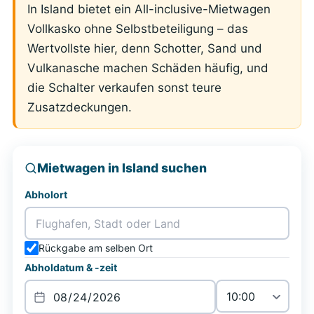
In Island bietet ein All-inclusive-Mietwagen
Vollkasko ohne Selbstbeteiligung – das
Wertvollste hier, denn Schotter, Sand und
Vulkanasche machen Schäden häufig, und
die Schalter verkaufen sonst teure
Zusatzdeckungen.
Mietwagen in Island suchen
Abholort
Rückgabe am selben Ort
Abholdatum & -zeit