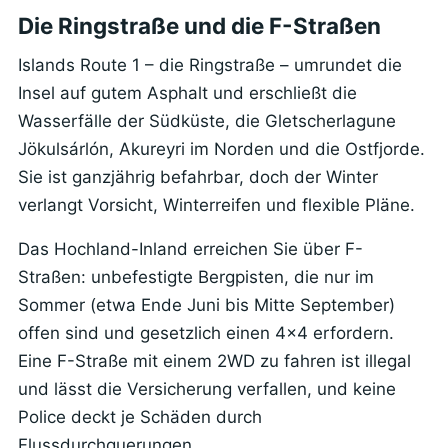
Die Ringstraße und die F-Straßen
Islands Route 1 – die Ringstraße – umrundet die
Insel auf gutem Asphalt und erschließt die
Wasserfälle der Südküste, die Gletscherlagune
Jökulsárlón, Akureyri im Norden und die Ostfjorde.
Sie ist ganzjährig befahrbar, doch der Winter
verlangt Vorsicht, Winterreifen und flexible Pläne.
Das Hochland-Inland erreichen Sie über F-
Straßen: unbefestigte Bergpisten, die nur im
Sommer (etwa Ende Juni bis Mitte September)
offen sind und gesetzlich einen 4x4 erfordern.
Eine F-Straße mit einem 2WD zu fahren ist illegal
und lässt die Versicherung verfallen, und keine
Police deckt je Schäden durch
Flussdurchquerungen.