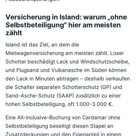
Versicherung in Island: warum „ohne
Selbstbeteiligung" hier am meisten
zählt
Island ist das Ziel, an dem die
Mietwagenversicherung am meisten zählt. Loser
Schotter beschädigt Lack und Windschutzscheibe,
und Flugsand und Vulkanasche im Süden können
den Lack in Minuten abtragen – deshalb verkaufen
die Schalter separaten Schotterschutz (GP) und
Sand-Asche-Schutz (SAAP) zusätzlich zu einer
hohen Selbstbeteiligung, oft 1.000-3.000 €.
Eine All-inclusive-Buchung von Cardamar ohne
Selbstbeteiligung beseitigt diesen Stapel an
Zusatzdeckungen und den Eigenanteil in einem