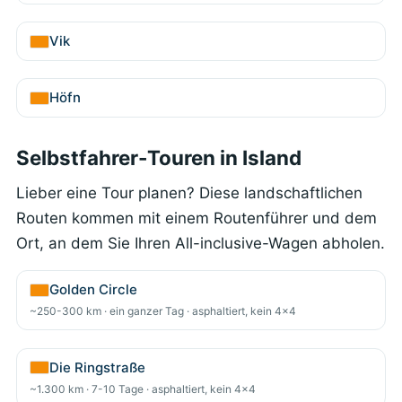
Vik
Höfn
Selbstfahrer-Touren in Island
Lieber eine Tour planen? Diese landschaftlichen
Routen kommen mit einem Routenführer und dem
Ort, an dem Sie Ihren All-inclusive-Wagen abholen.
Golden Circle
~250-300 km · ein ganzer Tag · asphaltiert, kein 4x4
Die Ringstraße
~1.300 km · 7-10 Tage · asphaltiert, kein 4x4