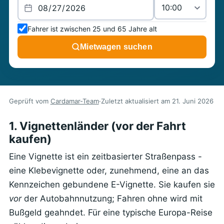
Fahrer ist zwischen 25 und 65 Jahre alt
Mietwagen suchen
Geprüft vom
Cardamar-Team
·
Zuletzt aktualisiert am
21. Juni 2026
1. Vignettenländer (vor der Fahrt
kaufen)
Eine Vignette ist ein zeitbasierter Straßenpass -
eine Klebevignette oder, zunehmend, eine an das
Kennzeichen gebundene E-Vignette. Sie kaufen sie
vor
der Autobahnnutzung; Fahren ohne wird mit
Bußgeld geahndet. Für eine typische Europa-Reise