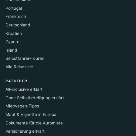
Portugal
Frankreich
Deutschland
Kroatien
Zypern
Island
Selbstfahrer-Touren
Alle Reiseziele
RATGEBER
All-inclusive erklärt
Ohne Selbstbeteiligung erklärt
Mietwagen-Tipps
Maut & Vignette in Europa
Dokumente für die Automiete
Versicherung erklärt