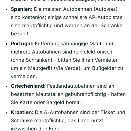
Spanien:
Die meisten Autobahnen (Autovías)
sind kostenlos; einige schnellere AP-Autopistas
sind mautpflichtig und werden an der Schranke
bezahlt.
Portugal:
Entfernungsabhängige Maut, und
mehrere Autobahnen sind rein elektronisch
(ohne Schranken) - bitten Sie Ihren Vermieter
um ein Mautgerät (Via Verde), um Bußgelder zu
vermeiden.
Griechenland:
Festlandautobahnen sind an
besetzten Mautstellen gebührenpflichtig - halten
Sie Karte oder Bargeld bereit.
Kroatien:
Die A-Autobahnen sind per Ticket und
Schranke mautpflichtig; das Land nutzt
inzwischen den Euro.