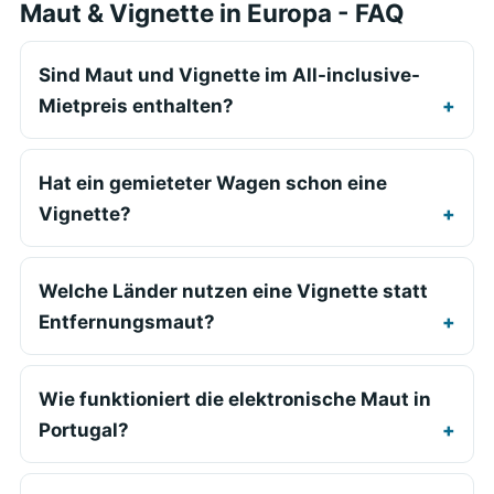
Maut & Vignette in Europa - FAQ
Sind Maut und Vignette im All-inclusive-
Mietpreis enthalten?
Hat ein gemieteter Wagen schon eine
Vignette?
Welche Länder nutzen eine Vignette statt
Entfernungsmaut?
Wie funktioniert die elektronische Maut in
Portugal?