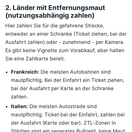
2. Länder mit Entfernungsmaut
(nutzungsabhängig zahlen)
Hier zahlen Sie für die gefahrene Strecke,
entweder an einer Schranke (Ticket ziehen, bei der
Ausfahrt zahlen) oder - zunehmend - per Kamera.
Es gibt keine Vignette zum Vorabkauf, aber halten
Sie eine Zahlkarte bereit.
Frankreich:
Die meisten Autobahnen sind
mautpflichtig. Bei der Einfahrt ein Ticket ziehen,
bei der Ausfahrt per Karte an der Schranke
zahlen.
Italien:
Die meisten Autostrade sind
mautpflichtig. Ticket bei der Einfahrt, zahlen bei
der Ausfahrt (Karte oder bar). ZTL-Zonen in
Städten sind ein separates Bußgeld, keine Maut.