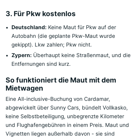
3. Für Pkw kostenlos
Deutschland:
Keine Maut für Pkw auf der
Autobahn (die geplante Pkw-Maut wurde
gekippt). Lkw zahlen; Pkw nicht.
Zypern:
Überhaupt keine Straßenmaut, und die
Entfernungen sind kurz.
So funktioniert die Maut mit dem
Mietwagen
Eine All-inclusive-Buchung von Cardamar,
abgewickelt über Sunny Cars, bündelt Vollkasko,
keine Selbstbeteiligung, unbegrenzte Kilometer
und Flughafengebühren in einem Preis. Maut und
Vignetten liegen außerhalb davon - sie sind