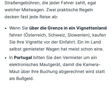
Straßengebühren, die jeder Fahrer zahlt, egal
welcher Mietwagen. Zwei praktische Regeln
decken fast jede Reise ab:
Wenn Sie
über die Grenze in ein Vignettenland
fahren (Österreich, Schweiz, Slowenien), kaufen
Sie Ihre Vignette vor der Einfahrt. Ein im Land
selbst gemieteter Wagen hat meist schon eine.
In
Portugal
bitten Sie den Vermieter um ein
elektronisches Mautgerät, damit die Kamera-
Maut über Ihre Buchung abgerechnet wird statt
als Bußgeld.