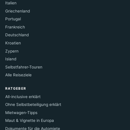
Italien
Griechenland
Portugal
Frankreich
Deutschland
Kroatien
Zypern
Island
Selbstfahrer-Touren
Alle Reiseziele
RATGEBER
All-inclusive erklärt
Ohne Selbstbeteiligung erklärt
Mietwagen-Tipps
Maut & Vignette in Europa
Dokumente für die Automiete