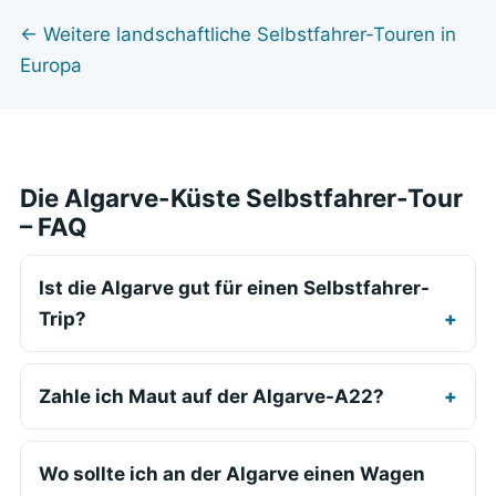
← Weitere landschaftliche Selbstfahrer-Touren in
Europa
Die Algarve-Küste Selbstfahrer-Tour
– FAQ
Ist die Algarve gut für einen Selbstfahrer-
Trip?
Zahle ich Maut auf der Algarve-A22?
Wo sollte ich an der Algarve einen Wagen