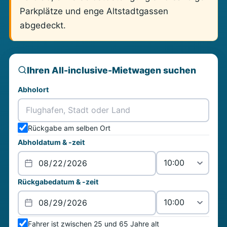
Parkplätze und enge Altstadtgassen
abgedeckt.
Ihren All-inclusive-Mietwagen suchen
Abholort
Rückgabe am selben Ort
Abholdatum & -zeit
Rückgabedatum & -zeit
Fahrer ist zwischen 25 und 65 Jahre alt