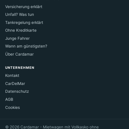
Versicherung erklärt
Unfall? Was tun
Tankregelung erklärt
Ohne Kreditkarte
Junge Fahrer
Wann am günstigsten?
Über Cardamar
UNTERNEHMEN
Kontakt
CarDelMar
Datenschutz
AGB
Cookies
© 2026 Cardamar - Mietwagen mit Vollkasko ohne