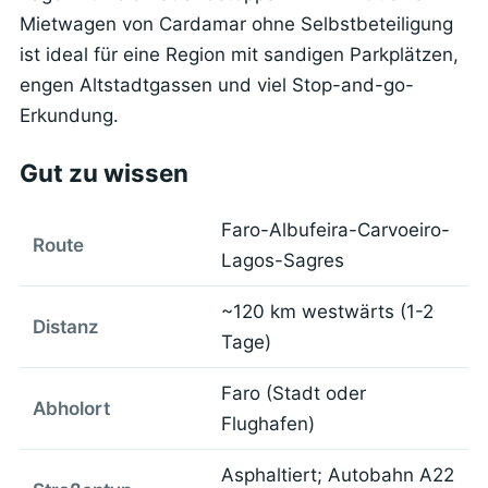
Mietwagen von Cardamar ohne Selbstbeteiligung
ist ideal für eine Region mit sandigen Parkplätzen,
engen Altstadtgassen und viel Stop-and-go-
Erkundung.
Gut zu wissen
Faro-Albufeira-Carvoeiro-
Route
Lagos-Sagres
~120 km westwärts (1-2
Distanz
Tage)
Faro (Stadt oder
Abholort
Flughafen)
Asphaltiert; Autobahn A22