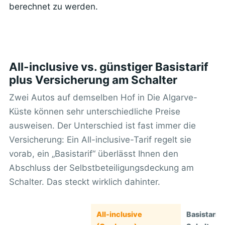
berechnet zu werden.
All-inclusive vs. günstiger Basistarif
plus Versicherung am Schalter
Zwei Autos auf demselben Hof in Die Algarve-
Küste können sehr unterschiedliche Preise
ausweisen. Der Unterschied ist fast immer die
Versicherung: Ein All-inclusive-Tarif regelt sie
vorab, ein „Basistarif“ überlässt Ihnen den
Abschluss der Selbstbeteiligungsdeckung am
Schalter. Das steckt wirklich dahinter.
All-inclusive
Basistarif 