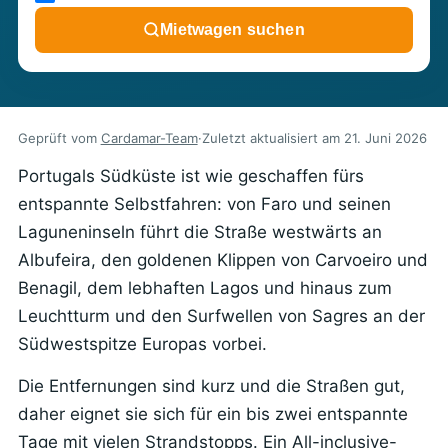
Mietwagen suchen
Geprüft vom
Cardamar-Team
·
Zuletzt aktualisiert am
21. Juni 2026
Portugals Südküste ist wie geschaffen fürs
entspannte Selbstfahren: von Faro und seinen
Laguneninseln führt die Straße westwärts an
Albufeira, den goldenen Klippen von Carvoeiro und
Benagil, dem lebhaften Lagos und hinaus zum
Leuchtturm und den Surfwellen von Sagres an der
Südwestspitze Europas vorbei.
Die Entfernungen sind kurz und die Straßen gut,
daher eignet sie sich für ein bis zwei entspannte
Tage mit vielen Strandstopps. Ein All-inclusive-