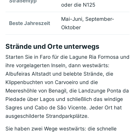
Straßentyp
oder die N125
Mai-Juni, September-
Beste Jahreszeit
Oktober
Strände und Orte unterwegs
Starten Sie in Faro für die Lagune Ria Formosa und
ihre vorgelagerten Inseln, dann westwärts:
Albufeiras Altstadt und belebte Strände, die
Klippenbuchten von Carvoeiro und die
Meereshöhle von Benagil, die Landzunge Ponta da
Piedade über Lagos und schließlich das windige
Sagres und Cabo de São Vicente. Jeder Ort hat
ausgeschilderte Strandparkplätze.
Sie haben zwei Wege westwärts: die schnelle