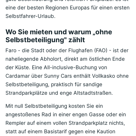
eine der besten Regionen Europas für einen ersten
Selbstfahrer-Urlaub.
Wo Sie mieten und warum „ohne
Selbstbeteiligung" zählt
Faro - die Stadt oder der Flughafen (FAO) - ist der
naheliegende Abholort, direkt am östlichen Ende
der Küste. Eine All-inclusive-Buchung von
Cardamar über Sunny Cars enthält Vollkasko ohne
Selbstbeteiligung, praktisch für sandige
Strandparkplätze und enge Altstadtstraßen.
Mit null Selbstbeteiligung kosten Sie ein
angestoßenes Rad in einer engen Gasse oder ein
Rempler auf einem vollen Strandparkplatz nichts,
statt auf einem Basistarif gegen eine Kaution