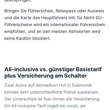
Bringen Sie Führerschein, Reisepass oder Ausweis
und die Karte des Hauptfahrers mit; für Nicht-EU-
Führerscheine wird ein internationaler Führerschein
empfohlen, und an den meisten Abholorten wird
keine Kaution blockiert.
All-inclusive vs. günstiger Basistarif
plus Versicherung am Schalter
Zwei Autos auf demselben Hof in Dubrovnik
können sehr unterschiedliche Preise ausweisen.
Der Unterschied ist fast immer die Versicherung:
Ein All-inclusive-Tarif regelt sie vorab, ein