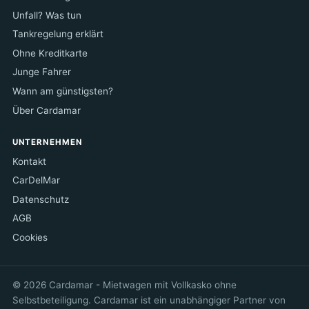
Unfall? Was tun
Tankregelung erklärt
Ohne Kreditkarte
Junge Fahrer
Wann am günstigsten?
Über Cardamar
UNTERNEHMEN
Kontakt
CarDelMar
Datenschutz
AGB
Cookies
© 2026 Cardamar - Mietwagen mit Vollkasko ohne
Selbstbeteiligung. Cardamar ist ein unabhängiger Partner von