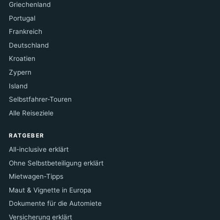
Griechenland
Portugal
Frankreich
Deutschland
Kroatien
Zypern
Island
Selbstfahrer-Touren
Alle Reiseziele
RATGEBER
All-inclusive erklärt
Ohne Selbstbeteiligung erklärt
Mietwagen-Tipps
Maut & Vignette in Europa
Dokumente für die Automiete
Versicherung erklärt