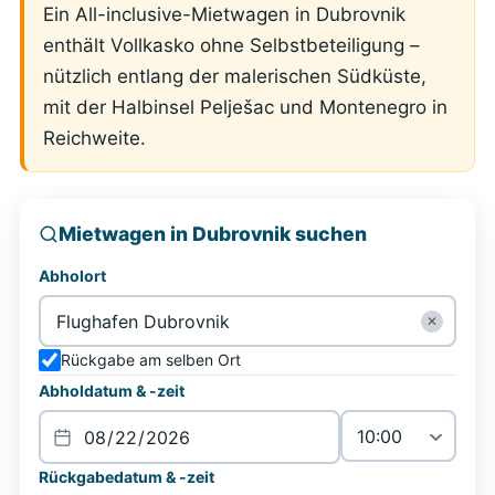
Ein All-inclusive-Mietwagen in Dubrovnik
enthält Vollkasko ohne Selbstbeteiligung –
nützlich entlang der malerischen Südküste,
mit der Halbinsel Pelješac und Montenegro in
Reichweite.
Mietwagen in Dubrovnik suchen
Abholort
✕
Rückgabe am selben Ort
Abholdatum & -zeit
Rückgabedatum & -zeit