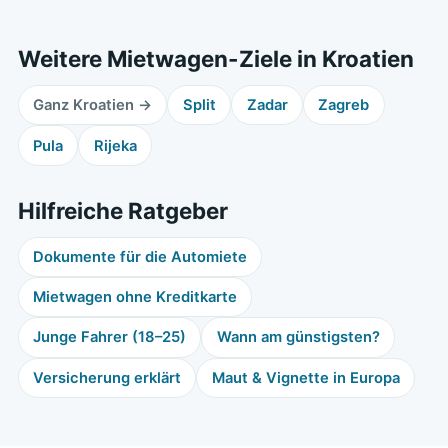
Weitere Mietwagen-Ziele in Kroatien
Ganz Kroatien →
Split
Zadar
Zagreb
Pula
Rijeka
Hilfreiche Ratgeber
Dokumente für die Automiete
Mietwagen ohne Kreditkarte
Junge Fahrer (18–25)
Wann am günstigsten?
Versicherung erklärt
Maut & Vignette in Europa