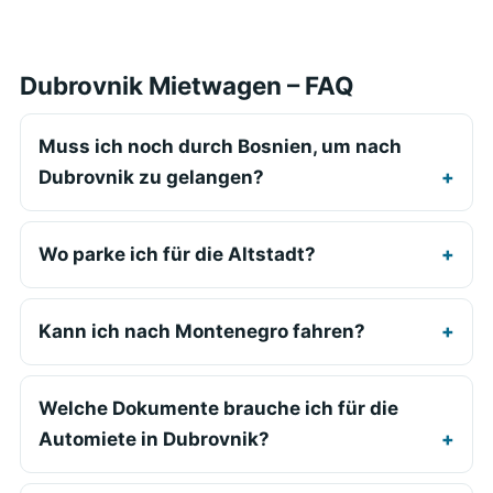
Dubrovnik Mietwagen – FAQ
Muss ich noch durch Bosnien, um nach
Dubrovnik zu gelangen?
Wo parke ich für die Altstadt?
Kann ich nach Montenegro fahren?
Welche Dokumente brauche ich für die
Automiete in Dubrovnik?