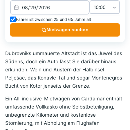
Fahrer ist zwischen 25 und 65 Jahre alt
Mietwagen suchen
Dubrovniks ummauerte Altstadt ist das Juwel des
Südens, doch ein Auto lässt Sie darüber hinaus
erkunden: Wein und Austern der Halbinsel
Pelješac, das Konavle-Tal und sogar Montenegros
Bucht von Kotor jenseits der Grenze.
Ein All-inclusive-Mietwagen von Cardamar enthält
umfassende Vollkasko ohne Selbstbeteiligung,
unbegrenzte Kilometer und kostenlose
Stornierung, mit Abholung am Flughafen