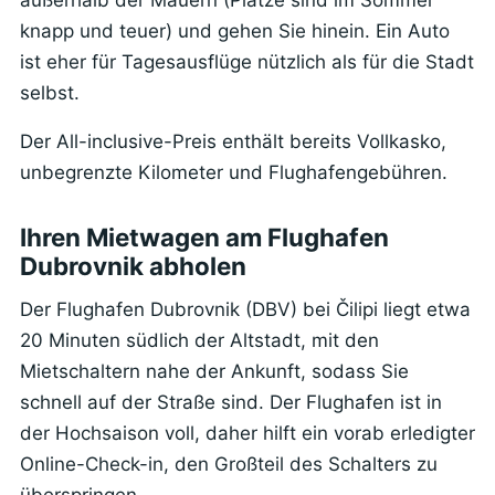
knapp und teuer) und gehen Sie hinein. Ein Auto
ist eher für Tagesausflüge nützlich als für die Stadt
selbst.
Der All-inclusive-Preis enthält bereits Vollkasko,
unbegrenzte Kilometer und Flughafengebühren.
Ihren Mietwagen am Flughafen
Dubrovnik abholen
Der Flughafen Dubrovnik (DBV) bei Čilipi liegt etwa
20 Minuten südlich der Altstadt, mit den
Mietschaltern nahe der Ankunft, sodass Sie
schnell auf der Straße sind. Der Flughafen ist in
der Hochsaison voll, daher hilft ein vorab erledigter
Online-Check-in, den Großteil des Schalters zu
überspringen.