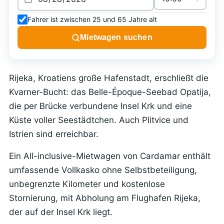
Fahrer ist zwischen 25 und 65 Jahre alt
Mietwagen suchen
Rijeka, Kroatiens große Hafenstadt, erschließt die
Kvarner-Bucht: das Belle-Époque-Seebad Opatija,
die per Brücke verbundene Insel Krk und eine
Küste voller Seestädtchen. Auch Plitvice und
Istrien sind erreichbar.
Ein All-inclusive-Mietwagen von Cardamar enthält
umfassende Vollkasko ohne Selbstbeteiligung,
unbegrenzte Kilometer und kostenlose
Stornierung, mit Abholung am Flughafen Rijeka,
der auf der Insel Krk liegt.