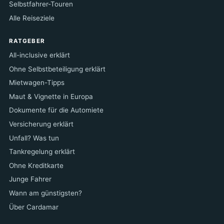
Selbstfahrer-Touren
Alle Reiseziele
RATGEBER
All-inclusive erklärt
Ohne Selbstbeteiligung erklärt
Mietwagen-Tipps
Maut & Vignette in Europa
Dokumente für die Automiete
Versicherung erklärt
Unfall? Was tun
Tankregelung erklärt
Ohne Kreditkarte
Junge Fahrer
Wann am günstigsten?
Über Cardamar