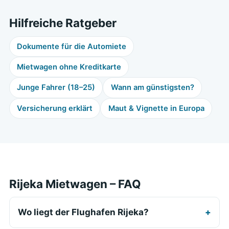
Hilfreiche Ratgeber
Dokumente für die Automiete
Mietwagen ohne Kreditkarte
Junge Fahrer (18–25)
Wann am günstigsten?
Versicherung erklärt
Maut & Vignette in Europa
Rijeka Mietwagen – FAQ
Wo liegt der Flughafen Rijeka?