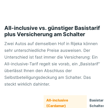
All-inclusive vs. günstiger Basistarif
plus Versicherung am Schalter
Zwei Autos auf demselben Hof in Rijeka können
sehr unterschiedliche Preise ausweisen. Der
Unterschied ist fast immer die Versicherung: Ein
All-inclusive-Tarif regelt sie vorab, ein „Basistarif“
überlässt Ihnen den Abschluss der
Selbstbeteiligungsdeckung am Schalter. Das
steckt wirklich dahinter.
All-inclusive
Basistarif 
(Cardamar)
Schalterv