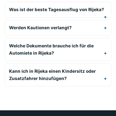
Was ist der beste Tagesausflug von Rijeka?
Werden Kautionen verlangt?
Welche Dokumente brauche ich für die
Automiete in Rijeka?
Kann ich in Rijeka einen Kindersitz oder
Zusatzfahrer hinzufügen?