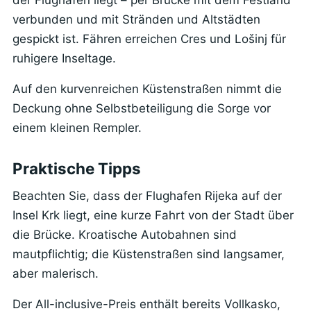
verbunden und mit Stränden und Altstädten
gespickt ist. Fähren erreichen Cres und Lošinj für
ruhigere Inseltage.
Auf den kurvenreichen Küstenstraßen nimmt die
Deckung ohne Selbstbeteiligung die Sorge vor
einem kleinen Rempler.
Praktische Tipps
Beachten Sie, dass der Flughafen Rijeka auf der
Insel Krk liegt, eine kurze Fahrt von der Stadt über
die Brücke. Kroatische Autobahnen sind
mautpflichtig; die Küstenstraßen sind langsamer,
aber malerisch.
Der All-inclusive-Preis enthält bereits Vollkasko,