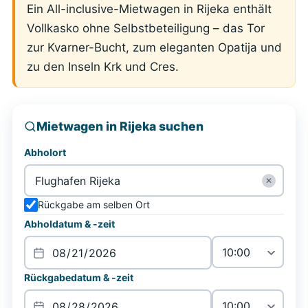
Ein All-inclusive-Mietwagen in Rijeka enthält
Vollkasko ohne Selbstbeteiligung – das Tor
zur Kvarner-Bucht, zum eleganten Opatija und
zu den Inseln Krk und Cres.
Mietwagen in Rijeka suchen
Abholort
✕
Rückgabe am selben Ort
Abholdatum & -zeit
Rückgabedatum & -zeit