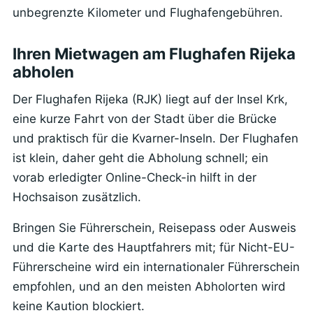
unbegrenzte Kilometer und Flughafengebühren.
Ihren Mietwagen am Flughafen Rijeka
abholen
Der Flughafen Rijeka (RJK) liegt auf der Insel Krk,
eine kurze Fahrt von der Stadt über die Brücke
und praktisch für die Kvarner-Inseln. Der Flughafen
ist klein, daher geht die Abholung schnell; ein
vorab erledigter Online-Check-in hilft in der
Hochsaison zusätzlich.
Bringen Sie Führerschein, Reisepass oder Ausweis
und die Karte des Hauptfahrers mit; für Nicht-EU-
Führerscheine wird ein internationaler Führerschein
empfohlen, und an den meisten Abholorten wird
keine Kaution blockiert.