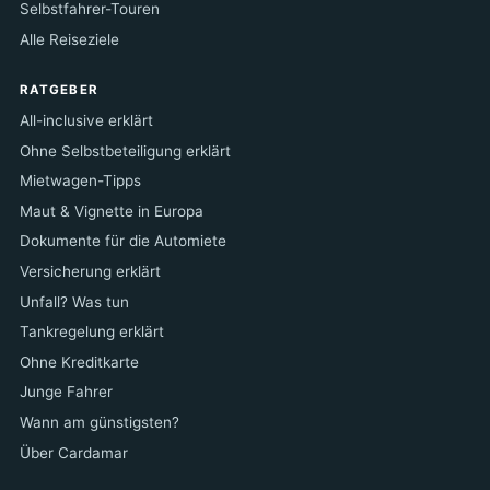
Selbstfahrer-Touren
Alle Reiseziele
RATGEBER
All-inclusive erklärt
Ohne Selbstbeteiligung erklärt
Mietwagen-Tipps
Maut & Vignette in Europa
Dokumente für die Automiete
Versicherung erklärt
Unfall? Was tun
Tankregelung erklärt
Ohne Kreditkarte
Junge Fahrer
Wann am günstigsten?
Über Cardamar