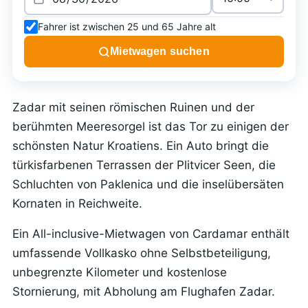
Fahrer ist zwischen 25 und 65 Jahre alt
Mietwagen suchen
Zadar mit seinen römischen Ruinen und der
berühmten Meeresorgel ist das Tor zu einigen der
schönsten Natur Kroatiens. Ein Auto bringt die
türkisfarbenen Terrassen der Plitvicer Seen, die
Schluchten von Paklenica und die inselübersäten
Kornaten in Reichweite.
Ein All-inclusive-Mietwagen von Cardamar enthält
umfassende Vollkasko ohne Selbstbeteiligung,
unbegrenzte Kilometer und kostenlose
Stornierung, mit Abholung am Flughafen Zadar.