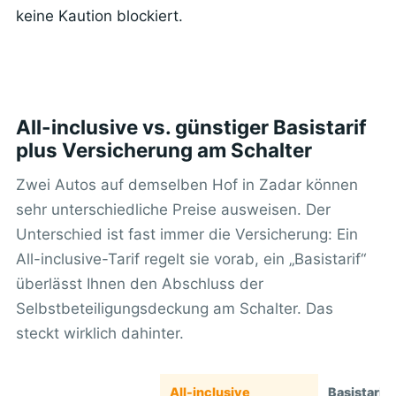
keine Kaution blockiert.
All-inclusive vs. günstiger Basistarif
plus Versicherung am Schalter
Zwei Autos auf demselben Hof in Zadar können
sehr unterschiedliche Preise ausweisen. Der
Unterschied ist fast immer die Versicherung: Ein
All-inclusive-Tarif regelt sie vorab, ein „Basistarif“
überlässt Ihnen den Abschluss der
Selbstbeteiligungsdeckung am Schalter. Das
steckt wirklich dahinter.
All-inclusive
Basistarif 