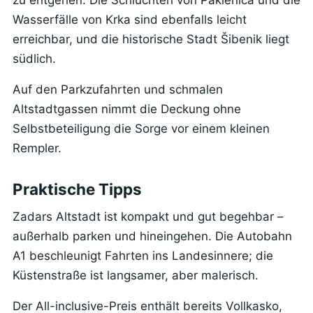
Wasserfälle von Krka sind ebenfalls leicht
erreichbar, und die historische Stadt Šibenik liegt
südlich.
Auf den Parkzufahrten und schmalen
Altstadtgassen nimmt die Deckung ohne
Selbstbeteiligung die Sorge vor einem kleinen
Rempler.
Praktische Tipps
Zadars Altstadt ist kompakt und gut begehbar –
außerhalb parken und hineingehen. Die Autobahn
A1 beschleunigt Fahrten ins Landesinnere; die
Küstenstraße ist langsamer, aber malerisch.
Der All-inclusive-Preis enthält bereits Vollkasko,