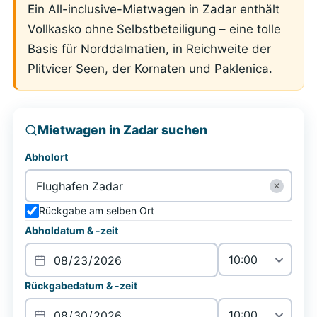
Ein All-inclusive-Mietwagen in Zadar enthält
Vollkasko ohne Selbstbeteiligung – eine tolle
Basis für Norddalmatien, in Reichweite der
Plitvicer Seen, der Kornaten und Paklenica.
Mietwagen in Zadar suchen
Abholort
✕
Rückgabe am selben Ort
Abholdatum & -zeit
Rückgabedatum & -zeit