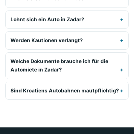
Lohnt sich ein Auto in Zadar?
Werden Kautionen verlangt?
Welche Dokumente brauche ich für die
Automiete in Zadar?
Sind Kroatiens Autobahnen mautpflichtig?