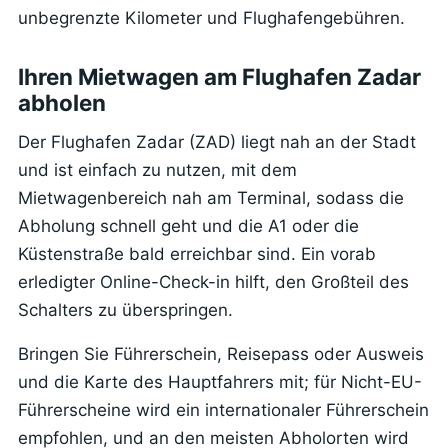
unbegrenzte Kilometer und Flughafengebühren.
Ihren Mietwagen am Flughafen Zadar
abholen
Der Flughafen Zadar (ZAD) liegt nah an der Stadt
und ist einfach zu nutzen, mit dem
Mietwagenbereich nah am Terminal, sodass die
Abholung schnell geht und die A1 oder die
Küstenstraße bald erreichbar sind. Ein vorab
erledigter Online-Check-in hilft, den Großteil des
Schalters zu überspringen.
Bringen Sie Führerschein, Reisepass oder Ausweis
und die Karte des Hauptfahrers mit; für Nicht-EU-
Führerscheine wird ein internationaler Führerschein
empfohlen, und an den meisten Abholorten wird