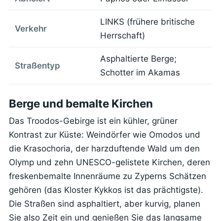
LINKS (frühere britische
Verkehr
Herrschaft)
Asphaltierte Berge;
Straßentyp
Schotter im Akamas
Berge und bemalte Kirchen
Das Troodos-Gebirge ist ein kühler, grüner
Kontrast zur Küste: Weindörfer wie Omodos und
die Krasochoria, der harzduftende Wald um den
Olymp und zehn UNESCO-gelistete Kirchen, deren
freskenbemalte Innenräume zu Zyperns Schätzen
gehören (das Kloster Kykkos ist das prächtigste).
Die Straßen sind asphaltiert, aber kurvig, planen
Sie also Zeit ein und genießen Sie das langsame