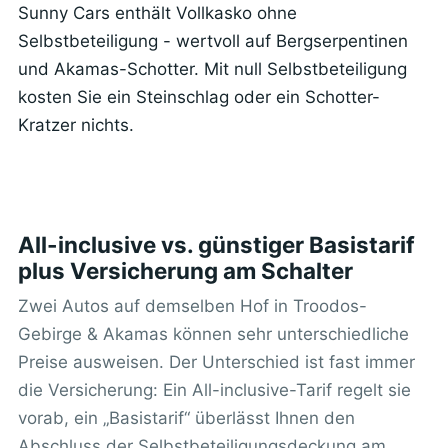
Sunny Cars enthält Vollkasko ohne
Selbstbeteiligung - wertvoll auf Bergserpentinen
und Akamas-Schotter. Mit null Selbstbeteiligung
kosten Sie ein Steinschlag oder ein Schotter-
Kratzer nichts.
All-inclusive vs. günstiger Basistarif
plus Versicherung am Schalter
Zwei Autos auf demselben Hof in Troodos-
Gebirge & Akamas können sehr unterschiedliche
Preise ausweisen. Der Unterschied ist fast immer
die Versicherung: Ein All-inclusive-Tarif regelt sie
vorab, ein „Basistarif“ überlässt Ihnen den
Abschluss der Selbstbeteiligungsdeckung am