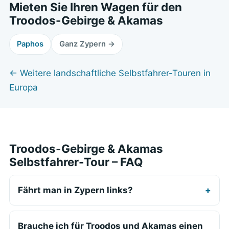
Mieten Sie Ihren Wagen für den
Troodos-Gebirge & Akamas
Paphos
Ganz Zypern →
← Weitere landschaftliche Selbstfahrer-Touren in
Europa
Troodos-Gebirge & Akamas
Selbstfahrer-Tour – FAQ
Fährt man in Zypern links?
Brauche ich für Troodos und Akamas einen