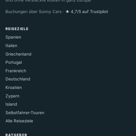
Buchungen über Sunny Cars ·
★ 4,7/5 auf Trustpilot
REISEZIELE
Spanien
Italien
Griechenland
Portugal
Frankreich
Deutschland
Kroatien
Zypern
Island
Selbstfahrer-Touren
Alle Reiseziele
RATGEBER