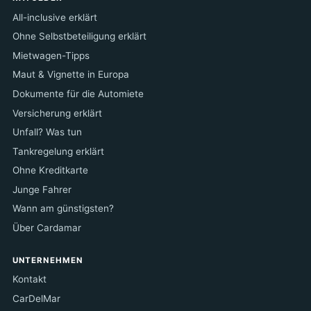
All-inclusive erklärt
Ohne Selbstbeteiligung erklärt
Mietwagen-Tipps
Maut & Vignette in Europa
Dokumente für die Automiete
Versicherung erklärt
Unfall? Was tun
Tankregelung erklärt
Ohne Kreditkarte
Junge Fahrer
Wann am günstigsten?
Über Cardamar
UNTERNEHMEN
Kontakt
CarDelMar