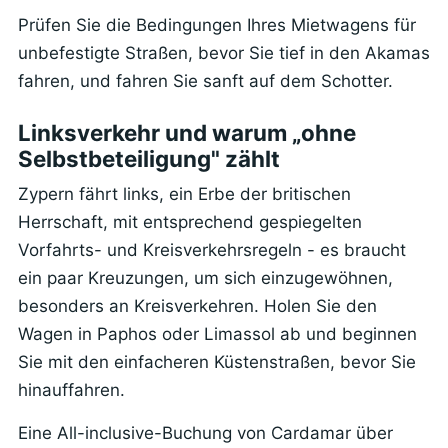
Prüfen Sie die Bedingungen Ihres Mietwagens für
unbefestigte Straßen, bevor Sie tief in den Akamas
fahren, und fahren Sie sanft auf dem Schotter.
Linksverkehr und warum „ohne
Selbstbeteiligung" zählt
Zypern fährt links, ein Erbe der britischen
Herrschaft, mit entsprechend gespiegelten
Vorfahrts- und Kreisverkehrsregeln - es braucht
ein paar Kreuzungen, um sich einzugewöhnen,
besonders an Kreisverkehren. Holen Sie den
Wagen in Paphos oder Limassol ab und beginnen
Sie mit den einfacheren Küstenstraßen, bevor Sie
hinauffahren.
Eine All-inclusive-Buchung von Cardamar über