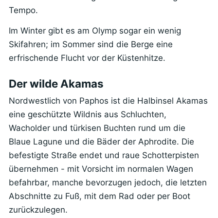
Tempo.
Im Winter gibt es am Olymp sogar ein wenig
Skifahren; im Sommer sind die Berge eine
erfrischende Flucht vor der Küstenhitze.
Der wilde Akamas
Nordwestlich von Paphos ist die Halbinsel Akamas
eine geschützte Wildnis aus Schluchten,
Wacholder und türkisen Buchten rund um die
Blaue Lagune und die Bäder der Aphrodite. Die
befestigte Straße endet und raue Schotterpisten
übernehmen - mit Vorsicht im normalen Wagen
befahrbar, manche bevorzugen jedoch, die letzten
Abschnitte zu Fuß, mit dem Rad oder per Boot
zurückzulegen.