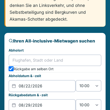
denken Sie an Linksverkehr, und ohne
Selbstbeteiligung sind Bergkurven und
Akamas-Schotter abgedeckt.
Ihren All-inclusive-Mietwagen suchen
Abholort
Rückgabe am selben Ort
Abholdatum & -zeit
Rückgabedatum & -zeit