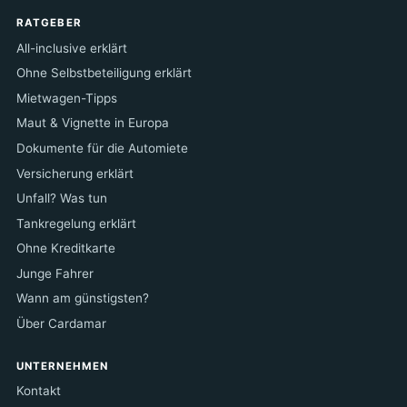
RATGEBER
All-inclusive erklärt
Ohne Selbstbeteiligung erklärt
Mietwagen-Tipps
Maut & Vignette in Europa
Dokumente für die Automiete
Versicherung erklärt
Unfall? Was tun
Tankregelung erklärt
Ohne Kreditkarte
Junge Fahrer
Wann am günstigsten?
Über Cardamar
UNTERNEHMEN
Kontakt