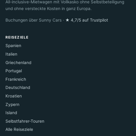
All-inclusive-Mietwagen mit Vollkasko ohne Selbstbeteiligung
und ohne versteckte Kosten in ganz Europa.
Buchungen über Sunny Cars ·
★ 4,7/5 auf Trustpilot
REISEZIELE
Spanien
Italien
Griechenland
Portugal
Frankreich
Deutschland
Kroatien
Zypern
Island
Selbstfahrer-Touren
Alle Reiseziele