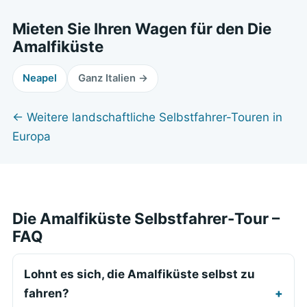
Mieten Sie Ihren Wagen für den Die
Amalfiküste
Neapel
Ganz Italien →
← Weitere landschaftliche Selbstfahrer-Touren in
Europa
Die Amalfiküste Selbstfahrer-Tour –
FAQ
Lohnt es sich, die Amalfiküste selbst zu
fahren?