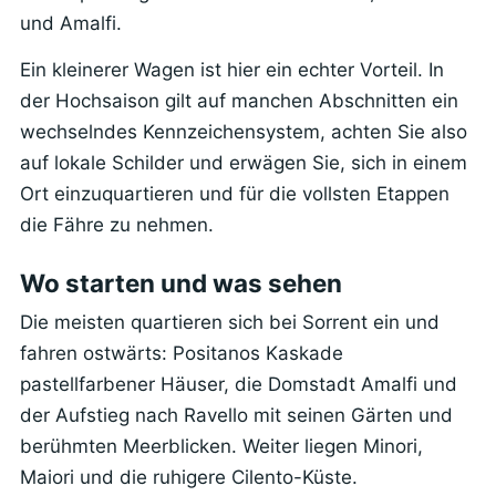
und Amalfi.
Ein kleinerer Wagen ist hier ein echter Vorteil. In
der Hochsaison gilt auf manchen Abschnitten ein
wechselndes Kennzeichensystem, achten Sie also
auf lokale Schilder und erwägen Sie, sich in einem
Ort einzuquartieren und für die vollsten Etappen
die Fähre zu nehmen.
Wo starten und was sehen
Die meisten quartieren sich bei Sorrent ein und
fahren ostwärts: Positanos Kaskade
pastellfarbener Häuser, die Domstadt Amalfi und
der Aufstieg nach Ravello mit seinen Gärten und
berühmten Meerblicken. Weiter liegen Minori,
Maiori und die ruhigere Cilento-Küste.