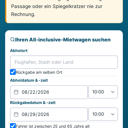
Passage oder ein Spiegelkratzer nie zur
Rechnung.
Ihren All-inclusive-Mietwagen suchen
Abholort
Rückgabe am selben Ort
Abholdatum & -zeit
Rückgabedatum & -zeit
Fahrer ist zwischen 25 und 65 Jahre alt