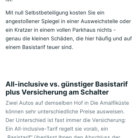
Mit null Selbstbeteiligung kosten Sie ein
angestoßener Spiegel in einer Ausweichstelle oder
ein Kratzer in einem vollen Parkhaus nichts -
genau die kleinen Schäden, die hier häufig und auf
einem Basistarif teuer sind.
All-inclusive vs. günstiger Basistarif
plus Versicherung am Schalter
Zwei Autos auf demselben Hof in Die Amalfiküste
können sehr unterschiedliche Preise ausweisen.
Der Unterschied ist fast immer die Versicherung:
Ein All-inclusive-Tarif regelt sie vorab, ein
„Basistarif“ überlässt Ihnen den Abschluss der