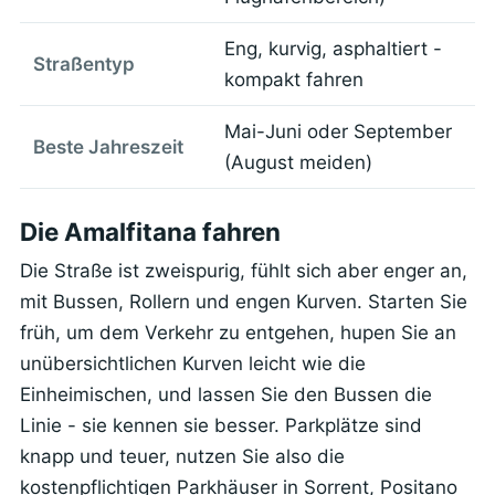
Eng, kurvig, asphaltiert -
Straßentyp
kompakt fahren
Mai-Juni oder September
Beste Jahreszeit
(August meiden)
Die Amalfitana fahren
Die Straße ist zweispurig, fühlt sich aber enger an,
mit Bussen, Rollern und engen Kurven. Starten Sie
früh, um dem Verkehr zu entgehen, hupen Sie an
unübersichtlichen Kurven leicht wie die
Einheimischen, und lassen Sie den Bussen die
Linie - sie kennen sie besser. Parkplätze sind
knapp und teuer, nutzen Sie also die
kostenpflichtigen Parkhäuser in Sorrent, Positano