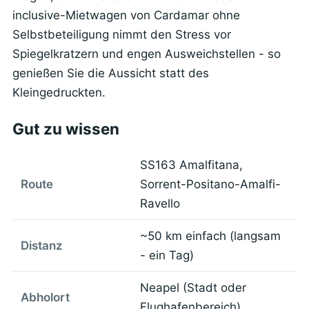
inclusive-Mietwagen von Cardamar ohne
Selbstbeteiligung nimmt den Stress vor
Spiegelkratzern und engen Ausweichstellen - so
genießen Sie die Aussicht statt des
Kleingedruckten.
Gut zu wissen
SS163 Amalfitana,
Route
Sorrent-Positano-Amalfi-
Ravello
~50 km einfach (langsam
Distanz
- ein Tag)
Neapel (Stadt oder
Abholort
Flughafenbereich)