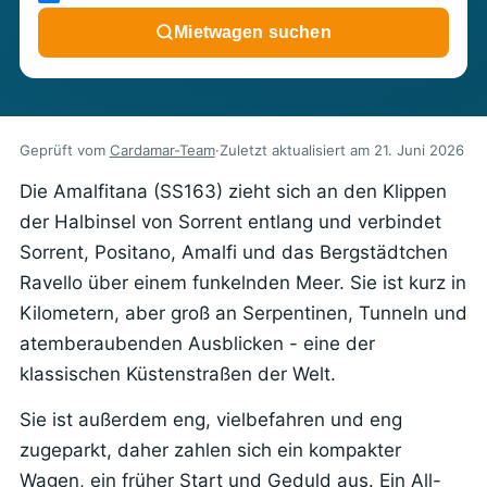
Mietwagen suchen
Geprüft vom
Cardamar-Team
·
Zuletzt aktualisiert am
21. Juni 2026
Die Amalfitana (SS163) zieht sich an den Klippen
der Halbinsel von Sorrent entlang und verbindet
Sorrent, Positano, Amalfi und das Bergstädtchen
Ravello über einem funkelnden Meer. Sie ist kurz in
Kilometern, aber groß an Serpentinen, Tunneln und
atemberaubenden Ausblicken - eine der
klassischen Küstenstraßen der Welt.
Sie ist außerdem eng, vielbefahren und eng
zugeparkt, daher zahlen sich ein kompakter
Wagen, ein früher Start und Geduld aus. Ein All-