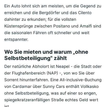
Ein Auto lohnt sich am meisten, um die Gegend zu
erreichen und die Bergdörfer und das Cilento
dahinter zu erkunden; für die vollsten
Küstensprünge zwischen Positano und Amalfi sind
die saisonalen Fähren oft schneller und weit
entspannter.
Wo Sie mieten und warum „ohne
Selbstbeteiligung" zählt
Der natürliche Abholort ist Neapel - die Stadt oder
der Flughafenbereich (NAP) -, von wo Sie über
Sorrent hinunterfahren. Eine All-inclusive-Buchung
von Cardamar über Sunny Cars enthält Vollkasko
ohne Selbstbeteiligung, was auf einer so engen,
spiegelkratzeranfälligen Straße echtes Geld wert
ist.