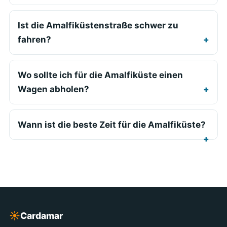
Ist die Amalfiküstenstraße schwer zu
fahren?
Wo sollte ich für die Amalfiküste einen
Wagen abholen?
Wann ist die beste Zeit für die Amalfiküste?
☀︎
Cardamar