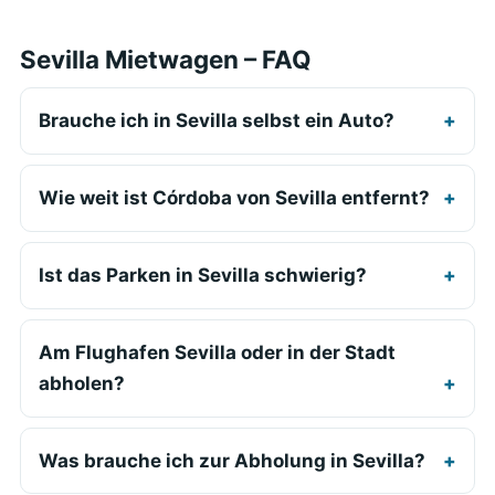
Sevilla Mietwagen – FAQ
Brauche ich in Sevilla selbst ein Auto?
Wie weit ist Córdoba von Sevilla entfernt?
Ist das Parken in Sevilla schwierig?
Am Flughafen Sevilla oder in der Stadt
abholen?
Was brauche ich zur Abholung in Sevilla?