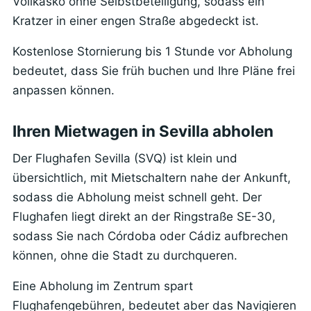
Vollkasko ohne Selbstbeteiligung, sodass ein
Kratzer in einer engen Straße abgedeckt ist.
Kostenlose Stornierung bis 1 Stunde vor Abholung
bedeutet, dass Sie früh buchen und Ihre Pläne frei
anpassen können.
Ihren Mietwagen in Sevilla abholen
Der Flughafen Sevilla (SVQ) ist klein und
übersichtlich, mit Mietschaltern nahe der Ankunft,
sodass die Abholung meist schnell geht. Der
Flughafen liegt direkt an der Ringstraße SE-30,
sodass Sie nach Córdoba oder Cádiz aufbrechen
können, ohne die Stadt zu durchqueren.
Eine Abholung im Zentrum spart
Flughafengebühren, bedeutet aber das Navigieren