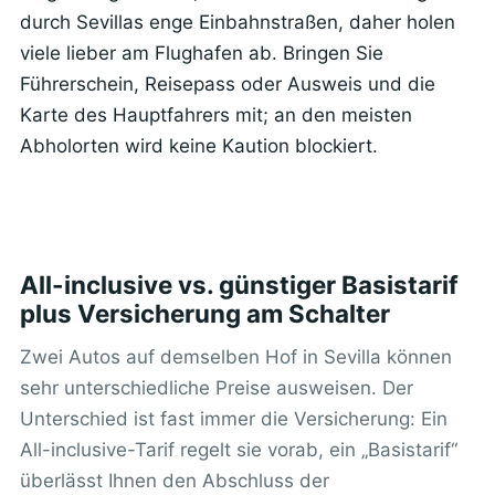
durch Sevillas enge Einbahnstraßen, daher holen
viele lieber am Flughafen ab. Bringen Sie
Führerschein, Reisepass oder Ausweis und die
Karte des Hauptfahrers mit; an den meisten
Abholorten wird keine Kaution blockiert.
All-inclusive vs. günstiger Basistarif
plus Versicherung am Schalter
Zwei Autos auf demselben Hof in Sevilla können
sehr unterschiedliche Preise ausweisen. Der
Unterschied ist fast immer die Versicherung: Ein
All-inclusive-Tarif regelt sie vorab, ein „Basistarif“
überlässt Ihnen den Abschluss der