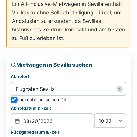
Ein All-inclusive-Mietwagen in Sevilla enthält
Vollkasko ohne Selbstbeteiligung – ideal, um
Andalusien zu erkunden, da Sevillas
historisches Zentrum kompakt und am besten
zu Fuß zu erleben ist.
Mietwagen in Sevilla suchen
Abholort
✕
Rückgabe am selben Ort
Abholdatum & -zeit
Rückgabedatum & -zeit