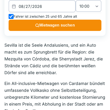
Fahrer ist zwischen 25 und 65 Jahre alt
Mietwagen suchen
Sevilla ist die Seele Andalusiens, und ein Auto
macht es zum Sprungbrett für die Region: die
Mezquita von Córdoba, die Sherrystadt Jerez, die
Strände von Cádiz und die berühmten weißen
Dörfer sind alle erreichbar.
Ein All-inclusive-Mietwagen von Cardamar bündelt
umfassende Vollkasko ohne Selbstbeteiligung,
unbegrenzte Kilometer und kostenlose Stornierung
in einem Preis, mit Abholung in der Stadt oder am