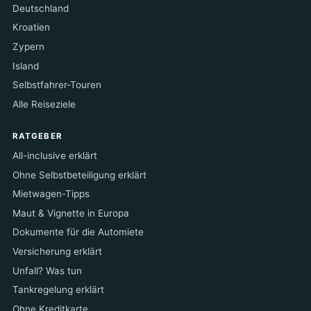
Deutschland
Kroatien
Zypern
Island
Selbstfahrer-Touren
Alle Reiseziele
RATGEBER
All-inclusive erklärt
Ohne Selbstbeteiligung erklärt
Mietwagen-Tipps
Maut & Vignette in Europa
Dokumente für die Automiete
Versicherung erklärt
Unfall? Was tun
Tankregelung erklärt
Ohne Kreditkarte