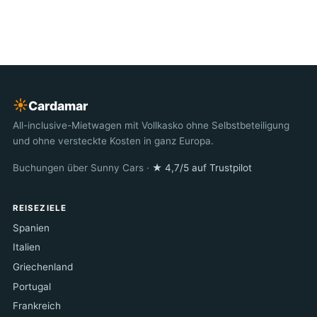
☀︎
Cardamar
All-inclusive-Mietwagen mit Vollkasko ohne Selbstbeteiligung
und ohne versteckte Kosten in ganz Europa.
Buchungen über Sunny Cars ·
★ 4,7/5 auf Trustpilot
REISEZIELE
Spanien
Italien
Griechenland
Portugal
Frankreich