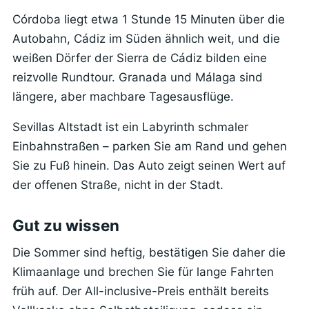
Córdoba liegt etwa 1 Stunde 15 Minuten über die
Autobahn, Cádiz im Süden ähnlich weit, und die
weißen Dörfer der Sierra de Cádiz bilden eine
reizvolle Rundtour. Granada und Málaga sind
längere, aber machbare Tagesausflüge.
Sevillas Altstadt ist ein Labyrinth schmaler
Einbahnstraßen – parken Sie am Rand und gehen
Sie zu Fuß hinein. Das Auto zeigt seinen Wert auf
der offenen Straße, nicht in der Stadt.
Gut zu wissen
Die Sommer sind heftig, bestätigen Sie daher die
Klimaanlage und brechen Sie für lange Fahrten
früh auf. Der All-inclusive-Preis enthält bereits