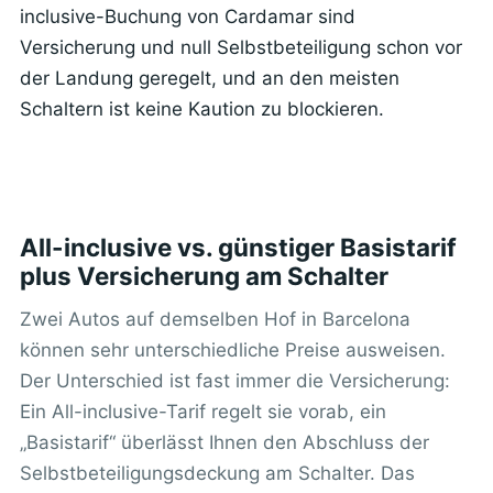
inclusive-Buchung von Cardamar sind
Versicherung und null Selbstbeteiligung schon vor
der Landung geregelt, und an den meisten
Schaltern ist keine Kaution zu blockieren.
All-inclusive vs. günstiger Basistarif
plus Versicherung am Schalter
Zwei Autos auf demselben Hof in Barcelona
können sehr unterschiedliche Preise ausweisen.
Der Unterschied ist fast immer die Versicherung:
Ein All-inclusive-Tarif regelt sie vorab, ein
„Basistarif“ überlässt Ihnen den Abschluss der
Selbstbeteiligungsdeckung am Schalter. Das