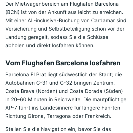
Der Mietwagenbereich am Flughafen Barcelona
(BCN) ist von der Ankunft aus leicht zu erreichen.
Mit einer All-inclusive-Buchung von Cardamar sind
Versicherung und Selbstbeteiligung schon vor der
Landung geregelt, sodass Sie die Schlüssel
abholen und direkt losfahren können.
Vom Flughafen Barcelona losfahren
Barcelona El Prat liegt südwestlich der Stadt; die
Autobahnen C-31 und C-32 bringen Zentrum,
Costa Brava (Norden) und Costa Dorada (Süden)
in 20–60 Minuten in Reichweite. Die mautpflichtige
AP-7 führt ins Landesinnere für längere Fahrten
Richtung Girona, Tarragona oder Frankreich.
Stellen Sie die Navigation ein, bevor Sie das