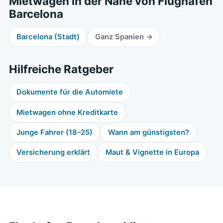
Mietwagen in der Nähe von Flughafen
Barcelona
Barcelona (Stadt)
Ganz Spanien →
Hilfreiche Ratgeber
Dokumente für die Automiete
Mietwagen ohne Kreditkarte
Junge Fahrer (18–25)
Wann am günstigsten?
Versicherung erklärt
Maut & Vignette in Europa