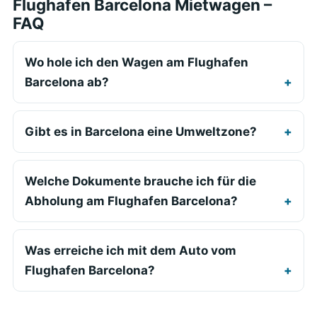
Flughafen Barcelona Mietwagen –
FAQ
Wo hole ich den Wagen am Flughafen
Barcelona ab?
Gibt es in Barcelona eine Umweltzone?
Welche Dokumente brauche ich für die
Abholung am Flughafen Barcelona?
Was erreiche ich mit dem Auto vom
Flughafen Barcelona?