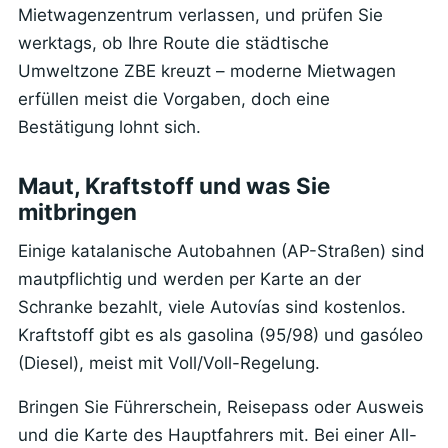
Mietwagenzentrum verlassen, und prüfen Sie
werktags, ob Ihre Route die städtische
Umweltzone ZBE kreuzt – moderne Mietwagen
erfüllen meist die Vorgaben, doch eine
Bestätigung lohnt sich.
Maut, Kraftstoff und was Sie
mitbringen
Einige katalanische Autobahnen (AP-Straßen) sind
mautpflichtig und werden per Karte an der
Schranke bezahlt, viele Autovías sind kostenlos.
Kraftstoff gibt es als gasolina (95/98) und gasóleo
(Diesel), meist mit Voll/Voll-Regelung.
Bringen Sie Führerschein, Reisepass oder Ausweis
und die Karte des Hauptfahrers mit. Bei einer All-