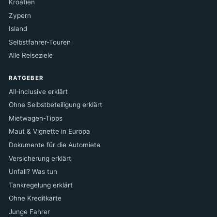
Kroatien
Zypern
Island
Selbstfahrer-Touren
Alle Reiseziele
RATGEBER
All-inclusive erklärt
Ohne Selbstbeteiligung erklärt
Mietwagen-Tipps
Maut & Vignette in Europa
Dokumente für die Automiete
Versicherung erklärt
Unfall? Was tun
Tankregelung erklärt
Ohne Kreditkarte
Junge Fahrer