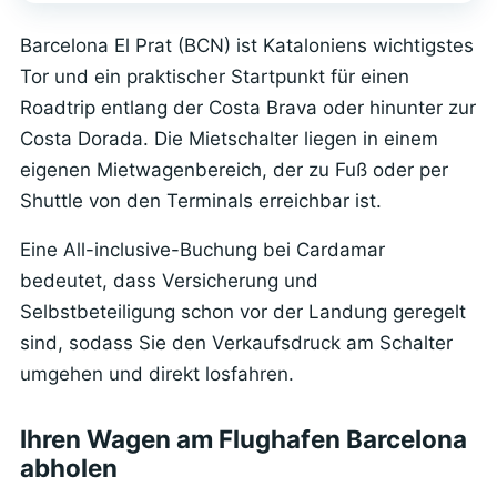
Barcelona El Prat (BCN) ist Kataloniens wichtigstes
Tor und ein praktischer Startpunkt für einen
Roadtrip entlang der Costa Brava oder hinunter zur
Costa Dorada. Die Mietschalter liegen in einem
eigenen Mietwagenbereich, der zu Fuß oder per
Shuttle von den Terminals erreichbar ist.
Eine All-inclusive-Buchung bei Cardamar
bedeutet, dass Versicherung und
Selbstbeteiligung schon vor der Landung geregelt
sind, sodass Sie den Verkaufsdruck am Schalter
umgehen und direkt losfahren.
Ihren Wagen am Flughafen Barcelona
abholen