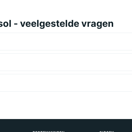
sol - veelgestelde vragen