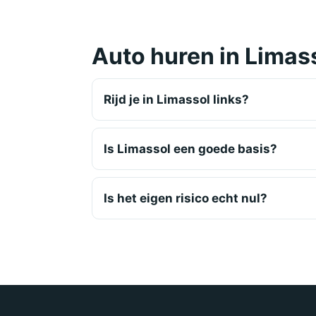
Auto huren in Limas
Rijd je in Limassol links?
Is Limassol een goede basis?
Is het eigen risico echt nul?