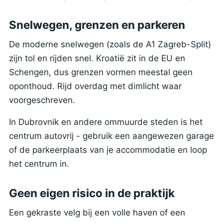
Snelwegen, grenzen en parkeren
De moderne snelwegen (zoals de A1 Zagreb-Split)
zijn tol en rijden snel. Kroatië zit in de EU en
Schengen, dus grenzen vormen meestal geen
oponthoud. Rijd overdag met dimlicht waar
voorgeschreven.
In Dubrovnik en andere ommuurde steden is het
centrum autovrij - gebruik een aangewezen garage
of de parkeerplaats van je accommodatie en loop
het centrum in.
Geen eigen risico in de praktijk
Een gekraste velg bij een volle haven of een