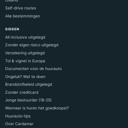
IJsland
Self-drive routes
Alle bestemmingen
GIDSEN
All-inclusive uitgelegd
Zonder eigen risico uitgelegd
Verzekering uitgelegd
Tol & vignet in Europa
Documenten voor de huurauto
Ongeluk? Wat te doen
Brandstofbeleid uitgelegd
Zonder creditcard
Jonge bestuurder (18-25)
Wanneer is huren het goedkoopst?
Huurauto-tips
Over Cardamar