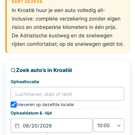
KORT GEZEGD
In Kroatië huur je een auto volledig all-
inclusive: complete verzekering zonder eigen
risico en onbeperkte kilometers in één prijs.
De Adriatische kustweg en de snelwegen
rijden comfortabel; op de snelwegen geldt tol.
Zoek auto’s in Kroatië
Ophaallocatie
Inleveren op dezelfde locatie
Ophaaldatum & -tijd