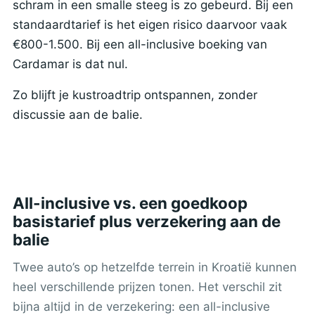
schram in een smalle steeg is zo gebeurd. Bij een
standaardtarief is het eigen risico daarvoor vaak
€800-1.500. Bij een all-inclusive boeking van
Cardamar is dat nul.
Zo blijft je kustroadtrip ontspannen, zonder
discussie aan de balie.
All-inclusive vs. een goedkoop
basistarief plus verzekering aan de
balie
Twee auto’s op hetzelfde terrein in Kroatië kunnen
heel verschillende prijzen tonen. Het verschil zit
bijna altijd in de verzekering: een all-inclusive