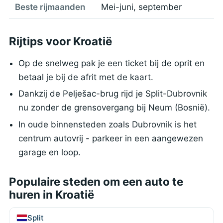
Beste rijmaanden
Mei-juni, september
Rijtips voor Kroatië
Op de snelweg pak je een ticket bij de oprit en
betaal je bij de afrit met de kaart.
Dankzij de Pelješac-brug rijd je Split-Dubrovnik
nu zonder de grensovergang bij Neum (Bosnië).
In oude binnensteden zoals Dubrovnik is het
centrum autovrij - parkeer in een aangewezen
garage en loop.
Populaire steden om een auto te
huren in Kroatië
Split