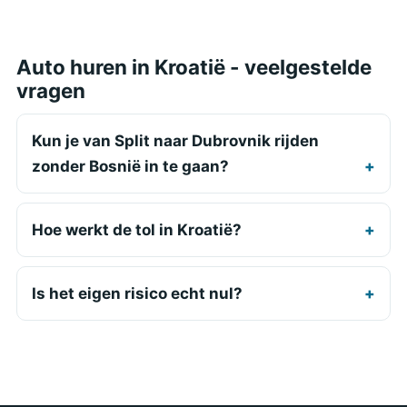
Auto huren in Kroatië - veelgestelde
vragen
Kun je van Split naar Dubrovnik rijden
zonder Bosnië in te gaan?
Hoe werkt de tol in Kroatië?
Is het eigen risico echt nul?