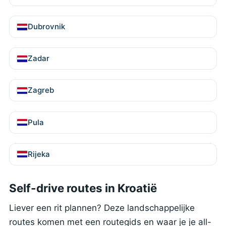
Dubrovnik
Zadar
Zagreb
Pula
Rijeka
Self-drive routes in Kroatië
Liever een rit plannen? Deze landschappelijke
routes komen met een routegids en waar je je all-