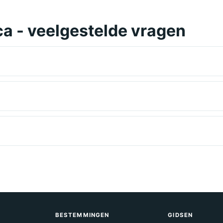
ca - veelgestelde vragen
BESTEMMINGEN
GIDSEN