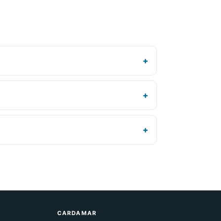
CARDAMAR