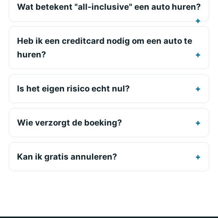
Wat betekent "all-inclusive" een auto huren?
Heb ik een creditcard nodig om een auto te
huren?
Is het eigen risico echt nul?
Wie verzorgt de boeking?
Kan ik gratis annuleren?