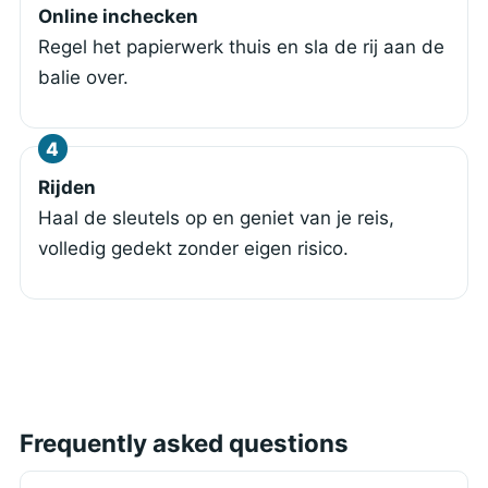
Online inchecken
Regel het papierwerk thuis en sla de rij aan de
balie over.
Rijden
Haal de sleutels op en geniet van je reis,
volledig gedekt zonder eigen risico.
Frequently asked questions