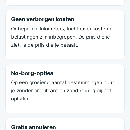
Geen verborgen kosten
Onbeperkte kilometers, luchthavenkosten en
belastingen zijn inbegrepen. De prijs die je
ziet, is de prijs die je betaalt.
No-borg-opties
Op een groeiend aantal bestemmingen huur
je zonder creditcard en zonder borg bij het
ophalen.
Gratis annuleren