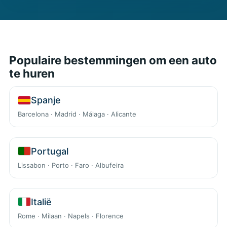
Populaire bestemmingen om een auto
te huren
Spanje
Barcelona · Madrid · Málaga · Alicante
Portugal
Lissabon · Porto · Faro · Albufeira
Italië
Rome · Milaan · Napels · Florence