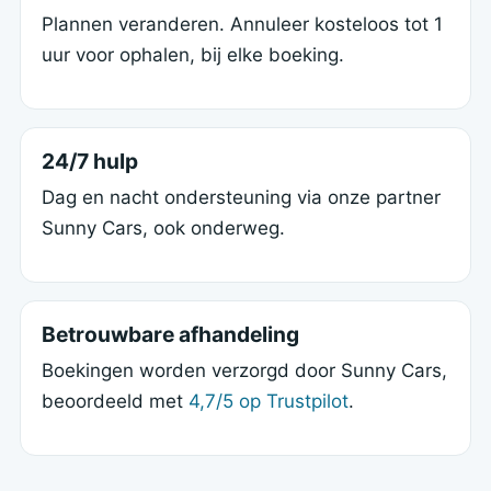
Plannen veranderen. Annuleer kosteloos tot 1
uur voor ophalen, bij elke boeking.
24/7 hulp
Dag en nacht ondersteuning via onze partner
Sunny Cars, ook onderweg.
Betrouwbare afhandeling
Boekingen worden verzorgd door Sunny Cars,
beoordeeld met
4,7/5 op Trustpilot
.