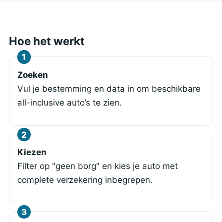
Hoe het werkt
Zoeken
Vul je bestemming en data in om beschikbare
all-inclusive auto’s te zien.
Kiezen
Filter op "geen borg" en kies je auto met
complete verzekering inbegrepen.