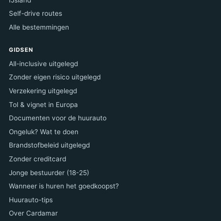
Self-drive routes
Alle bestemmingen
GIDSEN
All-inclusive uitgelegd
Zonder eigen risico uitgelegd
Verzekering uitgelegd
Tol & vignet in Europa
Documenten voor de huurauto
Ongeluk? Wat te doen
Brandstofbeleid uitgelegd
Zonder creditcard
Jonge bestuurder (18-25)
Wanneer is huren het goedkoopst?
Huurauto-tips
Over Cardamar