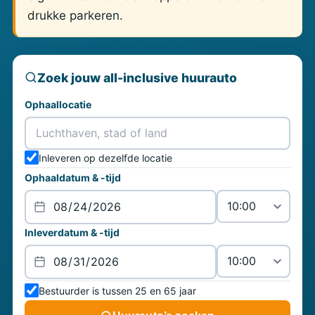
drukke parkeren.
Zoek jouw all-inclusive huurauto
Ophaallocatie
Inleveren op dezelfde locatie
Ophaaldatum & -tijd
Inleverdatum & -tijd
Bestuurder is tussen 25 en 65 jaar