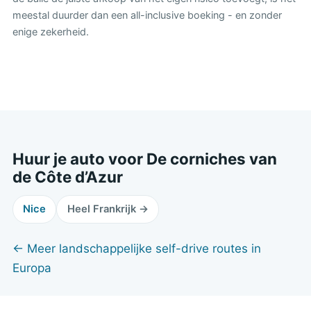
meestal duurder dan een all-inclusive boeking - en zonder
enige zekerheid.
Huur je auto voor De corniches van
de Côte d’Azur
Nice
Heel Frankrijk →
← Meer landschappelijke self-drive routes in
Europa