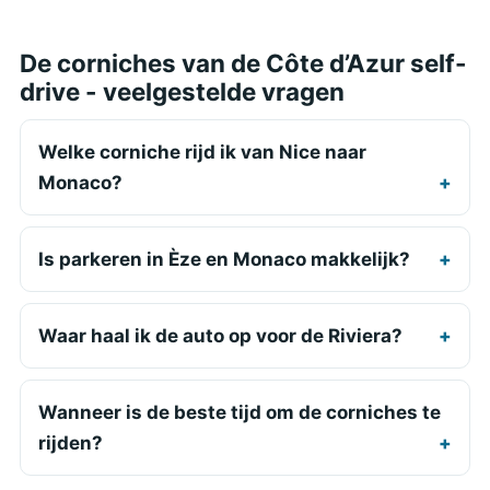
De corniches van de Côte d’Azur self-
drive - veelgestelde vragen
Welke corniche rijd ik van Nice naar
Monaco?
Is parkeren in Èze en Monaco makkelijk?
Waar haal ik de auto op voor de Riviera?
Wanneer is de beste tijd om de corniches te
rijden?