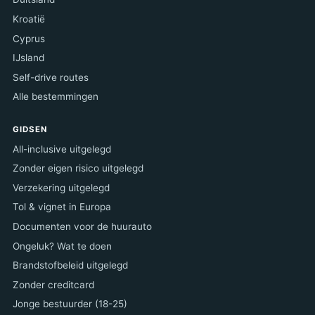
Kroatië
Cyprus
IJsland
Self-drive routes
Alle bestemmingen
GIDSEN
All-inclusive uitgelegd
Zonder eigen risico uitgelegd
Verzekering uitgelegd
Tol & vignet in Europa
Documenten voor de huurauto
Ongeluk? Wat te doen
Brandstofbeleid uitgelegd
Zonder creditcard
Jonge bestuurder (18-25)