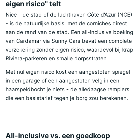
eigen risico" telt
Nice - de stad of de luchthaven Côte d’Azur (NCE)
- is de natuurlijke basis, met de corniches direct
aan de rand van de stad. Een all-inclusive boeking
van Cardamar via Sunny Cars bevat een complete
verzekering zonder eigen risico, waardevol bij krap
Riviera-parkeren en smalle dorpsstraten.
Met nul eigen risico kost een aangestoten spiegel
in een garage of een aangestoten velg in een
haarspeldbocht je niets - de alledaagse remplers
die een basistarief tegen je borg zou berekenen.
All-inclusive vs. een goedkoop