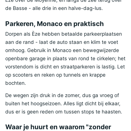
de Basse - alle drie in een halve-dag-lus.
Parkeren, Monaco en praktisch
Dorpen als Èze hebben betaalde parkeerplaatsen
aan de rand - laat de auto staan en klim te voet
omhoog. Gebruik in Monaco een bewegwijzerde
openbare garage in plaats van rond te cirkelen; het
vorstendom is dicht en straatparkeren is lastig. Let
op scooters en reken op tunnels en krappe
bochten.
De wegen zijn druk in de zomer, dus ga vroeg of
buiten het hoogseizoen. Alles ligt dicht bij elkaar,
dus er is geen reden om tussen stops te haasten.
Waar je huurt en waarom "zonder