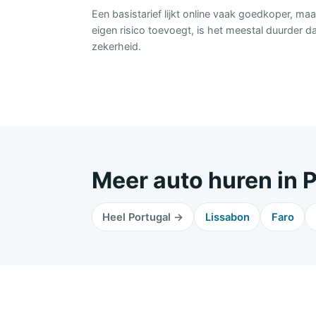
Een basistarief lijkt online vaak goedkoper, maa
eigen risico toevoegt, is het meestal duurder d
zekerheid.
Meer auto huren in 
Heel Portugal →
Lissabon
Faro