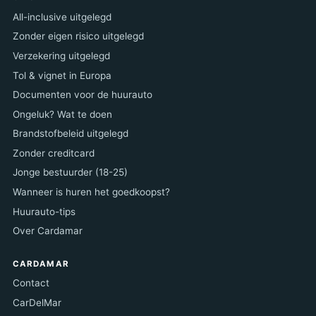
All-inclusive uitgelegd
Zonder eigen risico uitgelegd
Verzekering uitgelegd
Tol & vignet in Europa
Documenten voor de huurauto
Ongeluk? Wat te doen
Brandstofbeleid uitgelegd
Zonder creditcard
Jonge bestuurder (18-25)
Wanneer is huren het goedkoopst?
Huurauto-tips
Over Cardamar
CARDAMAR
Contact
CarDelMar