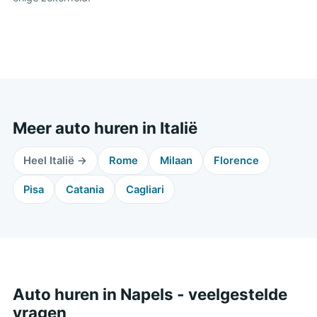
Meer auto huren in Italië
Heel Italië →
Rome
Milaan
Florence
Pisa
Catania
Cagliari
Auto huren in Napels - veelgestelde
vragen