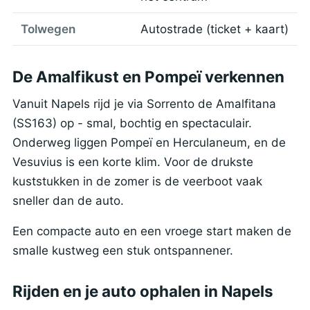
Tolwegen
Autostrade (ticket + kaart)
De Amalfikust en Pompeï verkennen
Vanuit Napels rijd je via Sorrento de Amalfitana
(SS163) op - smal, bochtig en spectaculair.
Onderweg liggen Pompeï en Herculaneum, en de
Vesuvius is een korte klim. Voor de drukste
kuststukken in de zomer is de veerboot vaak
sneller dan de auto.
Een compacte auto en een vroege start maken de
smalle kustweg een stuk ontspannener.
Rijden en je auto ophalen in Napels