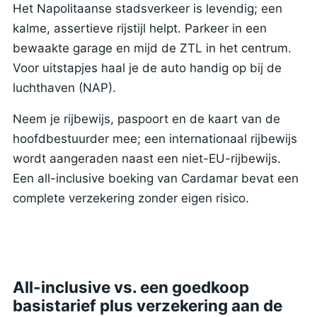
Het Napolitaanse stadsverkeer is levendig; een
kalme, assertieve rijstijl helpt. Parkeer in een
bewaakte garage en mijd de ZTL in het centrum.
Voor uitstapjes haal je de auto handig op bij de
luchthaven (NAP).
Neem je rijbewijs, paspoort en de kaart van de
hoofdbestuurder mee; een internationaal rijbewijs
wordt aangeraden naast een niet-EU-rijbewijs.
Een all-inclusive boeking van Cardamar bevat een
complete verzekering zonder eigen risico.
All-inclusive vs. een goedkoop
basistarief plus verzekering aan de