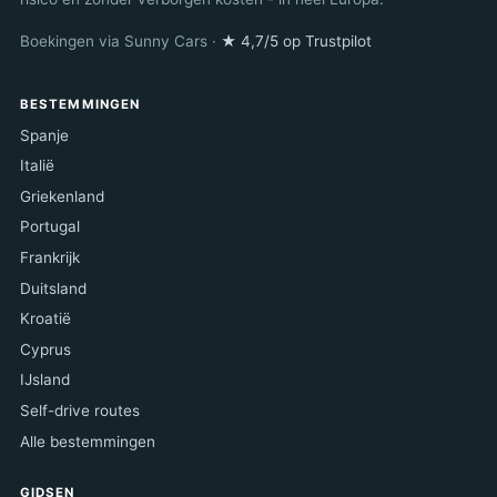
Boekingen via Sunny Cars ·
★ 4,7/5 op Trustpilot
BESTEMMINGEN
Spanje
Italië
Griekenland
Portugal
Frankrijk
Duitsland
Kroatië
Cyprus
IJsland
Self-drive routes
Alle bestemmingen
GIDSEN