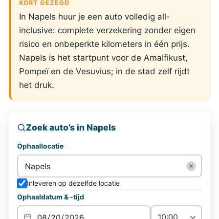
KORT GEZEGD
In Napels huur je een auto volledig all-
inclusive: complete verzekering zonder eigen
risico en onbeperkte kilometers in één prijs.
Napels is het startpunt voor de Amalfikust,
Pompeï en de Vesuvius; in de stad zelf rijdt
het druk.
Zoek auto’s in Napels
Ophaallocatie
✕
Inleveren op dezelfde locatie
Ophaaldatum & -tijd