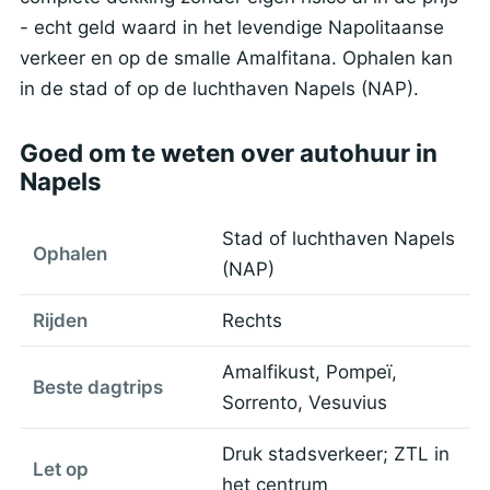
- echt geld waard in het levendige Napolitaanse
verkeer en op de smalle Amalfitana. Ophalen kan
in de stad of op de luchthaven Napels (NAP).
Goed om te weten over autohuur in
Napels
Stad of luchthaven Napels
Ophalen
(NAP)
Rijden
Rechts
Amalfikust, Pompeï,
Beste dagtrips
Sorrento, Vesuvius
Druk stadsverkeer; ZTL in
Let op
het centrum