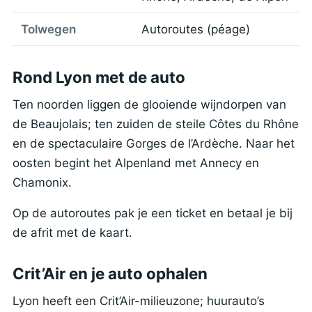
Tolwegen
Autoroutes (péage)
Rond Lyon met de auto
Ten noorden liggen de glooiende wijndorpen van
de Beaujolais; ten zuiden de steile Côtes du Rhône
en de spectaculaire Gorges de l’Ardèche. Naar het
oosten begint het Alpenland met Annecy en
Chamonix.
Op de autoroutes pak je een ticket en betaal je bij
de afrit met de kaart.
Crit’Air en je auto ophalen
Lyon heeft een Crit’Air-milieuzone; huurauto’s