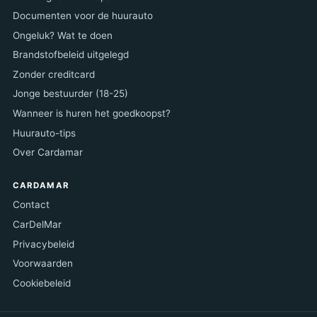
Documenten voor de huurauto
Ongeluk? Wat te doen
Brandstofbeleid uitgelegd
Zonder creditcard
Jonge bestuurder (18-25)
Wanneer is huren het goedkoopst?
Huurauto-tips
Over Cardamar
CARDAMAR
Contact
CarDelMar
Privacybeleid
Voorwaarden
Cookiebeleid