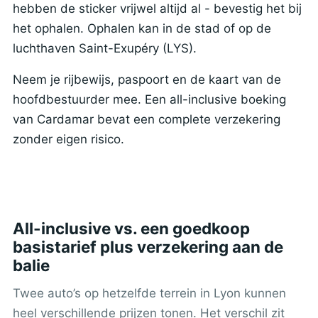
hebben de sticker vrijwel altijd al - bevestig het bij
het ophalen. Ophalen kan in de stad of op de
luchthaven Saint-Exupéry (LYS).
Neem je rijbewijs, paspoort en de kaart van de
hoofdbestuurder mee. Een all-inclusive boeking
van Cardamar bevat een complete verzekering
zonder eigen risico.
All-inclusive vs. een goedkoop
basistarief plus verzekering aan de
balie
Twee auto’s op hetzelfde terrein in Lyon kunnen
heel verschillende prijzen tonen. Het verschil zit