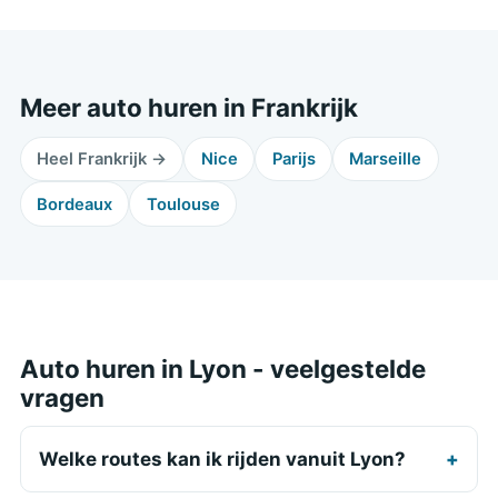
Meer auto huren in Frankrijk
Heel Frankrijk →
Nice
Parijs
Marseille
Bordeaux
Toulouse
Auto huren in Lyon - veelgestelde
vragen
Welke routes kan ik rijden vanuit Lyon?