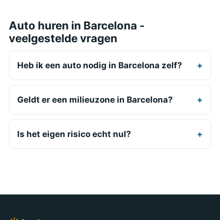
Auto huren in Barcelona -
veelgestelde vragen
Heb ik een auto nodig in Barcelona zelf?
Geldt er een milieuzone in Barcelona?
Is het eigen risico echt nul?