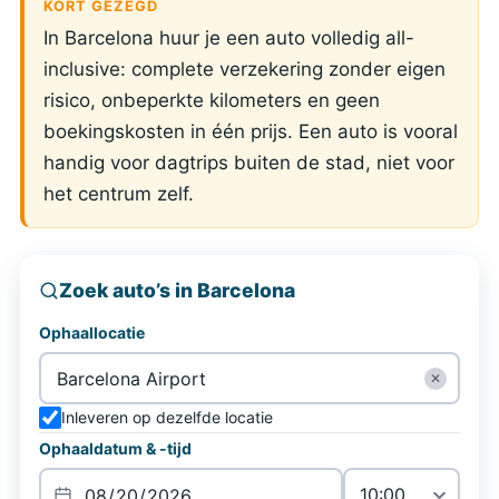
KORT GEZEGD
In Barcelona huur je een auto volledig all-
inclusive: complete verzekering zonder eigen
risico, onbeperkte kilometers en geen
boekingskosten in één prijs. Een auto is vooral
handig voor dagtrips buiten de stad, niet voor
het centrum zelf.
Zoek auto’s in Barcelona
Ophaallocatie
✕
Inleveren op dezelfde locatie
Ophaaldatum & -tijd