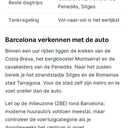
Beste dagtrips
Penedès, Sitges
Tankregeling
Vol-naar-vol is het eerlijkst
Barcelona verkennen met de auto
Binnen een uur rijden liggen de kreken van de
Costa Brava, het bergklooster Montserrat en de
cavakelders van de Penedès. Naar het zuiden
bereik je het strandstadje Sitges en de Romeinse
stad Tarragona. Voor de stad zelf zijn metro en te
voet sneller dan de auto.
Let op de milieuzone (ZBE) rond Barcelona;
moderne huurauto’s voldoen meestal, maar
controleer de voertuigcategorie als je
doordeweeks het centrum in moet.