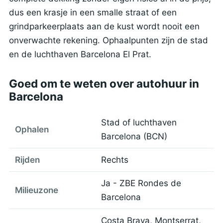
dus een krasje in een smalle straat of een
grindparkeerplaats aan de kust wordt nooit een
onverwachte rekening. Ophaalpunten zijn de stad
en de luchthaven Barcelona El Prat.
Goed om te weten over autohuur in
Barcelona
Stad of luchthaven
Ophalen
Barcelona (BCN)
Rijden
Rechts
Ja - ZBE Rondes de
Milieuzone
Barcelona
Costa Brava, Montserrat,