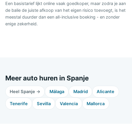
Een basistarief lijkt online vaak goedkoper, maar zodra je aan
de balie de juiste afkoop van het eigen risico toevoegt, is het
meestal duurder dan een all-inclusive boeking - en zonder
enige zekerheid.
Meer auto huren in Spanje
Heel Spanje →
Málaga
Madrid
Alicante
Tenerife
Sevilla
Valencia
Mallorca