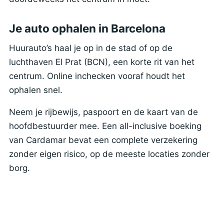
Je auto ophalen in Barcelona
Huurauto’s haal je op in de stad of op de
luchthaven El Prat (BCN), een korte rit van het
centrum. Online inchecken vooraf houdt het
ophalen snel.
Neem je rijbewijs, paspoort en de kaart van de
hoofdbestuurder mee. Een all-inclusive boeking
van Cardamar bevat een complete verzekering
zonder eigen risico, op de meeste locaties zonder
borg.