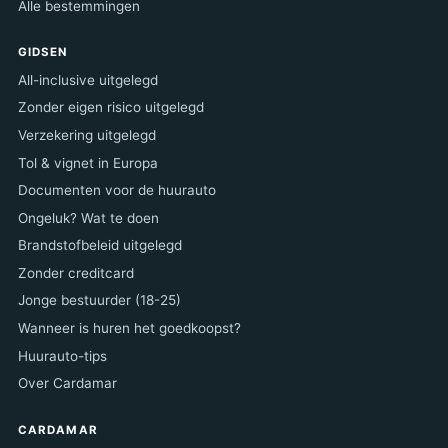
Alle bestemmingen
GIDSEN
All-inclusive uitgelegd
Zonder eigen risico uitgelegd
Verzekering uitgelegd
Tol & vignet in Europa
Documenten voor de huurauto
Ongeluk? Wat te doen
Brandstofbeleid uitgelegd
Zonder creditcard
Jonge bestuurder (18-25)
Wanneer is huren het goedkoopst?
Huurauto-tips
Over Cardamar
CARDAMAR